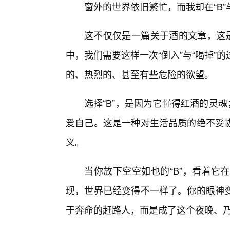
窗外的世界依旧繁忙，而我却在“B
这不仅仅是一篇关于酒的文章，这是
中，我们需要这样一次“倒入”与“喝掉
的、热烈的、甚至有些危险的欲望。
选择“B”，是因为它懂得红酒的灵
爱自己。这是一种对生活品质的绝不妥
义。
当你放下空空如也的“B”，看着它
现，世界已经变得不一样了。你的眼神
于奔命的赶路人，而是成了这个夜晚、