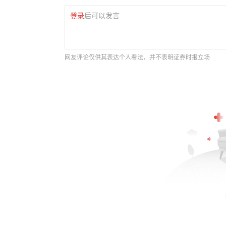
登录
后可以发言
网友评论仅供其表达个人看法，并不表明证券时报立场