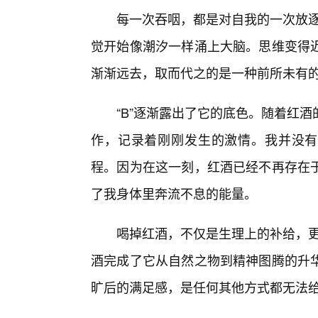
每一次吞咽，都是对自我的一次放逐
觉开始像潮汐一样涌上大脑。思维变得
渐渐远去，取而代之的是一种前所未有
“B”逐渐露出了它的底色。随着红
作，记录着刚刚发生的激情。我并没有
程。因为在这一刻，红酒已经不再存在
了我身体里奔流不息的能量。
喝掉红酒，不仅是生理上的补给，更
酒完成了它从自然之物到精神图腾的升
旷后的满足感，是任何其他方式都无法