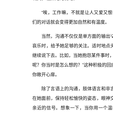
“唉，工作嘛，不就是让人又爱又恨
们的对话就会变得更加自然和有温度。
当然，沟通不仅仅是单方面的输出
哀乐时，给予她足够的关注。适时地点
继续说下去。比如，当她抱怨某件事时，
呢？你当时是怎么想的？”这种积极的回
你敞开心扉。
除了言语上的沟通，肢体语言和非
在她面前，保持轻松愉快的姿态，眼神
亲近的信号。想象一下，当你用一个温