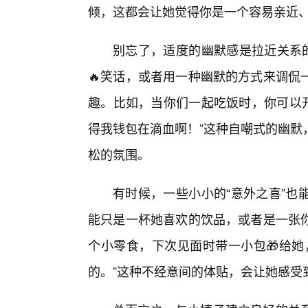
倾，这都会让她觉得你是一个容易亲近、
别忘了，适度的幽默感是拉近关系的
🔥笑话，或者用一种幽默的方式来调侃
趣。比如，当你们一起吃饭时，你可以开
得我钱包在滴血啊！”这种自嘲式的幽默
松的氛围。
有时候，一些小小的“意外之喜”也
能只是一杯她喜欢的饮品，或者是一张
个小零食，下次见面时带一小包🎁给她
的。”这种不经意间的体贴，会让她感受