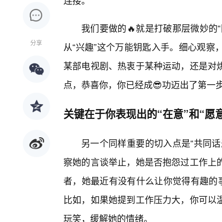
连接。
我们要做的🔥就是打破那层微妙的
分享
从“兴趣”这个万能钥匙入手。细心观察
某部电视剧、热衷于某种运动，还是对
点，恭喜你，你已经成😎功迈出了第一
关键在于你表现出的“在意”和“愿
另一个同样重要的切入点是“共同话
察她的言谈举止，她是否抱怨过工作上
者，她最近有没有什么让你觉得有趣的事
比如，如果她提到工作压力大，你可以
玩笑，缓解她的情绪。