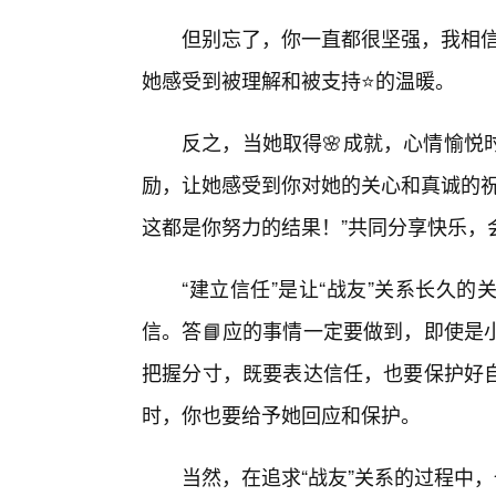
但别忘了，你一直都很坚强，我相信
她感受到被理解和被支持⭐的温暖。
反之，当她取得🌸成就，心情愉悦
励，让她感受到你对她的关心和真诚的祝
这都是你努力的结果！”共同分享快乐，
“建立信任”是让“战友”关系长久
信。答📘应的事情一定要做到，即使是
把握分寸，既要表达信任，也要保护好自
时，你也要给予她回应和保护。
当然，在追求“战友”关系的过程中，