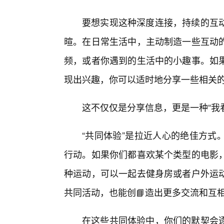
要想实现这种深度连接，持续的互
暄。在日常生活中，主动制造一些互动
频，或者你遇到的生活中的小趣事。如
现出兴趣，你可以适时地分享一些相关
这不仅仅是分享信息，更是一种“我
“共同体验”是拉近人心的绝佳方式
行动。如果你们都喜欢某个类型的电影
种运动，可以一起去健身房或者户外运
共同活动，也能创📘造出更多交流和互
在这些共同体验中，你们的默契会