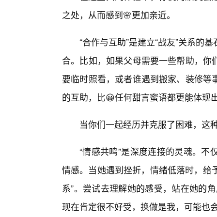
之处，从而感到🌸更加亲近。
“合作与互助”是建立“战友”关系
合。比如，如果父母需要一些帮助，你们
要临时照看，或者谁遇到搬家、装修等
的互助，比😀任何甜言蜜语都更能体现
当你们一起经历并克服了困难，这种
“情感共鸣”是深度连接的灵魂。不
情感。当她遇到挫折，情绪低落时，给予
系”。尝试去理解她的感受，站在她的角
现在肯定很不好受，换做是我，可能也