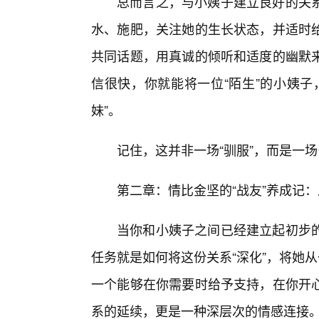
总而言之，与小姨子建立良好的关
水、施肥，关注她的生长状态，并适时给
共同话题，用真诚的倾听和适度的幽默
信很快，你就能将一位“陌生”的小姨子
妹”。
记住，这并非一场“驯服”，而是一场
第二章：情比金坚的“战友”养成记：
当你和小姨子之间已经建立起初步
任务就是如何将这份关系“深化”，将她
一个能够在你需要时给予支持，在你开心
系的延续，更是一种深层次的情感连接