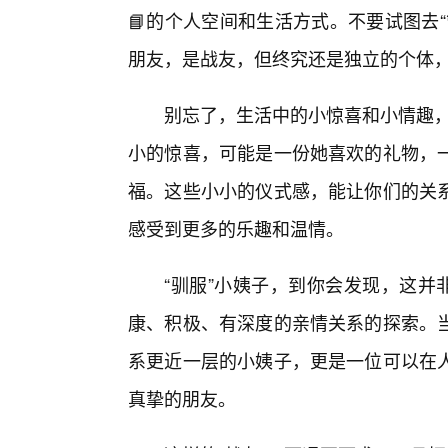
📘的个人空间和生活方式。不要试图去
朋友，是战友，但终究还是独立的个体
别忘了，生活中的小惊喜和小情趣，
小的惊喜，可能是一份她喜欢的礼物，一
福。这些小小的仪式感，能让你们的关
感受到更多的乐趣和温情。
“驯服”小姨子，到你会发现，这并
康、积极、有深度的亲情关系的探索。
系更近一层的小姨子，更是一位可以在
真挚的朋友。