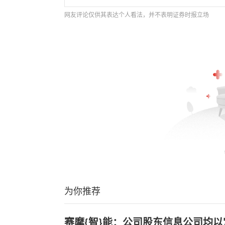
网友评论仅供其表达个人看法，并不表明证券时报立场
为你推荐
赛摩{智}能：公司股东信息公司均