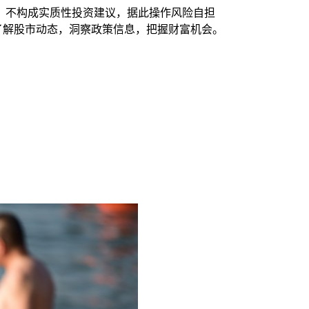
，不构成实质性投资建议，据此操作风险自担
时了解股市动态，洞察政策信息，把握财富机会。