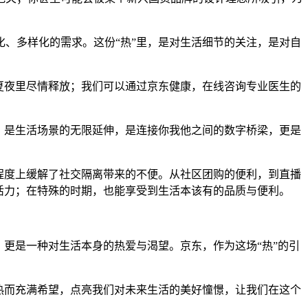
化、多样化的需求。这份“热”里，是对生活细节的关注，是对自
夏夜里尽情释放；我们可以通过京东健康，在线咨询专业医生的
里，是生活场景的无限延伸，是连接你我他之间的数字桥梁，更是
定程度上缓解了社交隔离带来的不便。从社区团购的便利，到直播
活力；在特殊的时期，也能享受到生活本该有的品质与便利。
更是一种对生活本身的热爱与渴望。京东，作为这场“热”的引
炽热而充满希望，点亮我们对未来生活的美好憧憬，让我们在这个