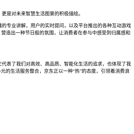
，更是对未来智慧生活图景的积极描绘。
播的专业讲解，用户的实时提问，以及平台推出的各种互动游戏
，营造出一种节日般的氛围，让消费者在参与中感受到归属感和
。它代表了我们对高效、高品质、智能化生活的追求，也体现了我
元的生活服务整合，京东正以一种“热”的态度，引领着消费浪