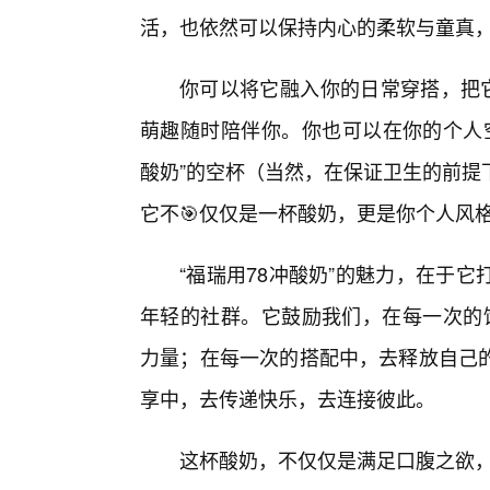
活，也依然可以保持内心的柔软与童真
你可以将它融入你的日常穿搭，把它
萌趣随时陪伴你。你也可以在你的个人空
酸奶”的空杯（当然，在保证卫生的前提
它不🎯仅仅是一杯酸奶，更是你个人风
“福瑞用78冲酸奶”的魅力，在于
年轻的社群。它鼓励我们，在每一次的饮
力量；在每一次的搭配中，去释放自己
享中，去传递快乐，去连接彼此。
这杯酸奶，不仅仅是满足口腹之欲，