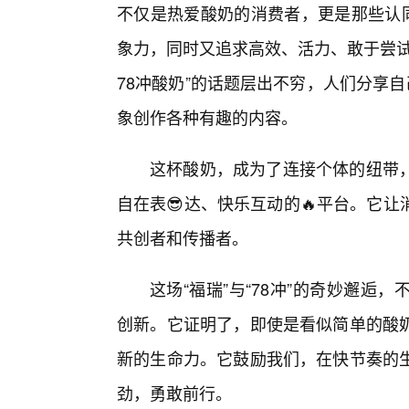
不仅是热爱酸奶的消费者，更是那些认同
象力，同时又追求高效、活力、敢于尝试
78冲酸奶”的话题层出不穷，人们分享
象创作各种有趣的内容。
这杯酸奶，成为了连接个体的纽带
自在表😎达、快乐互动的🔥平台。它
共创者和传播者。
这场“福瑞”与“78冲”的奇妙邂
创新。它证明了，即使是看似简单的酸
新的生命力。它鼓励我们，在快节奏的
劲，勇敢前行。