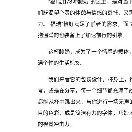
“福瑞用78冲酸奶”的诞生，是对
们既渴望心灵的休憩与情感的寄托，又
力。“福瑞”恰好满足了前者的需求，而
抱温暖的也装备上了加速前行的引擎。
这杯酸奶，成为了一个情感的载体
满个性的生活标签。
我们来看它的包装设计。杯身上，精
考，或是在分享，每一个细节都充满了
都能从杯中跳出来，与你进行一场无声的
目的色彩，或是简洁有力的字体，巧妙地
的视觉冲击力。