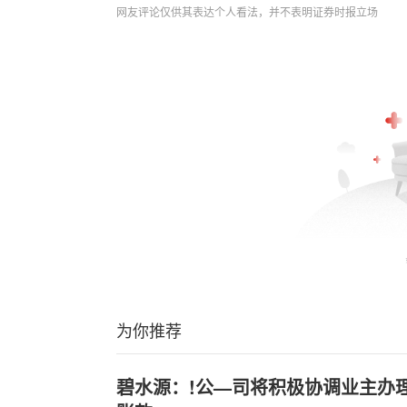
网友评论仅供其表达个人看法，并不表明证券时报立场
为你推荐
碧水源：!公—司将积极协调业主办