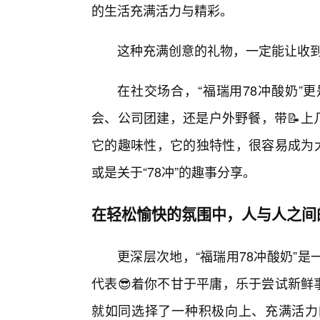
的生活充满活力与精彩。
这种充满创意的礼物，一定能让收到
在社交场合，“福瑞用78冲酸奶”
会、公司团建，还是户外野餐，带📝上几
它的趣味性，它的独特性，很容易成为大
或是关于“78冲”的趣事分享。
在轻松愉快的氛围中，人与人之间
更深层次地，“福瑞用78冲酸奶”
代表😎着你不甘于平庸，乐于尝试新鲜
就如同选择了一种积极向上、充满活力