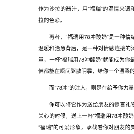
作为沙拉的酱汁，用“福瑞”的温情来调和
拉的色彩。
再者，“福瑞用78冲酸奶”是一种
温暖和治愈背后，是一种对情感连接的
量，一杯“福瑞用78冲酸奶”就能成为
佛都能在瞬间驱散阴霾，给你一个温柔
而“78冲”的注入，则是在给予你
你可以将它作为送给朋友的惊喜礼
关心的时候，送上一杯“福瑞用78冲酸
“福瑞”的可爱形象，承载着你对朋友的