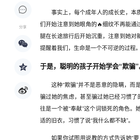
事实上，每个成年人的成长史，本
们开始注意到她眼角的🔥细纹不再能通
分享
腿在长途旅行后开始沉重，注意到她对
提醒着我们，生命是一个不可逆的过程
于是，聪明的孩子开始学会“欺骗”
这种“欺骗”并不是恶意的隐瞒，而
骗过她的焦虑，甚至骗过她已经习惯了的
往是一个被“奉献”这个词锁死的角色。
适的旧衣，习惯了说“我什么都不缺”。
如果你试图用说教的方式告诉她“要