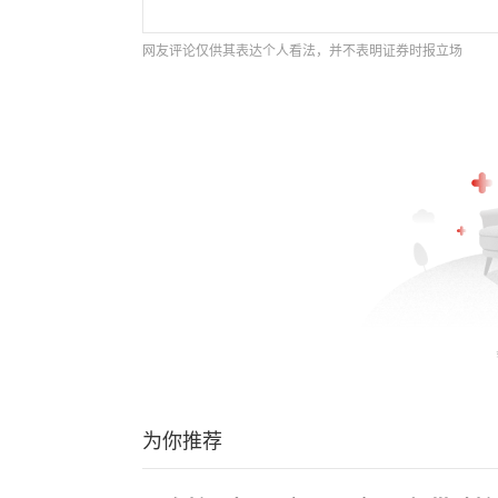
网友评论仅供其表达个人看法，并不表明证券时报立场
为你推荐