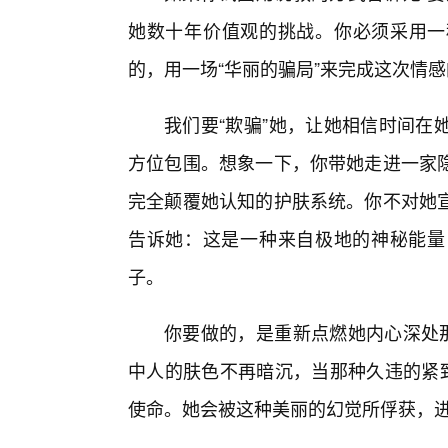
她数十年价值观的挑战。你必须采用一
的，用一场“华丽的骗局”来完成这次情
我们要“欺骗”她，让她相信时间在
方位包围。想象一下，你带她走进一家隐
完全颠覆她认知的护肤系统。你不对她
告诉她：这是一种来自极地的神秘能量
子。
你要做的，是重新点燃她内心深处那
中人的肤色不再暗沉，当那种久违的紧致
使命。她会被这种美丽的幻觉所俘获，