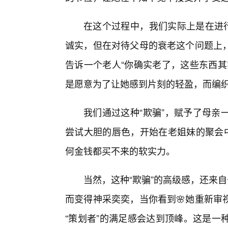
在这个过程中，我们实际上是在进行
诚实，但在对待父母的衰老这个问题上，
告诉一个老人“你确实老了，这些东西其
是愿意为了让她感到片刻的轻盈，而编织
我们通过这种“欺骗”，赋予了母亲
尝试大胆的唇色，开始在老姐妹的聚会中
何金钱都买不来的软实力。
当然，这种“欺骗”的高级感，还来
而变得神采奕奕，当你看到🌸她重新审
“策划者”的满足感会达到顶峰。这是一