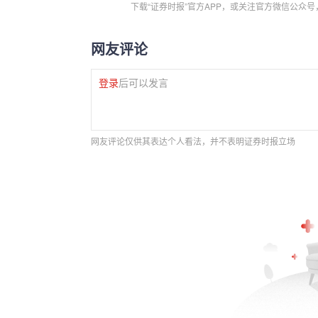
下载“证券时报”官方APP，或关注官方微信公众
网友评论
登录
后可以发言
网友评论仅供其表达个人看法，并不表明证券时报立场