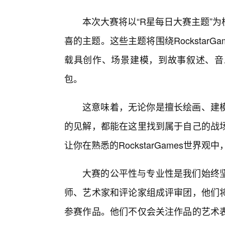
本次大赛将以“R星每日大赛主题”
喜的主题。这些主题将围绕Rockstar
载具创作、场景建模，到故事叙述、音
包。
这意味着，无论你是擅长绘画、建
的见解，都能在这里找到属于自己的战
让你在熟悉的RockstarGames世界
大赛的公平性与专业性是我们始终
师、艺术家和评论家组成评审团，他们
参赛作品。他们不仅会关注作品的艺术