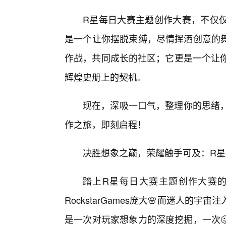
R星每日大赛主题创作大赛，不仅
是一个让你摆脱束缚，尽情挥洒创意的
作战，共同成长的社区；它更是一个让你有机
辉煌史册上的契机。
现在，深吸一口气，整理你的思绪，准备
作之旅，即刻启程！
决胜想象之巅，荣耀触手可及：R星
踏上R星每日大赛主题创作大赛
RockstarGames庞大🌸而迷人
是一次对玩家想象力的深度挖掘，一次