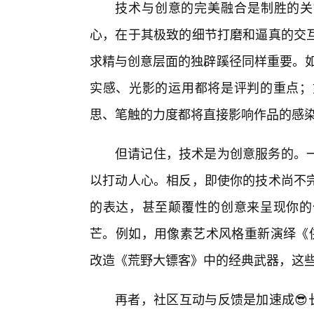
技术与创意的完美融合是制胜的关
心，在于其极致的细节打磨和逼真的交
求精与创意层面的独辟蹊径同样重要。如
实感、光影的运用都将是评判的重点；
思、笔触的力度都将直接影响作品的感
但请记住，技术是为创意服务的。
以打动人心。相反，即使你的技术尚不
的表达，甚至颠覆性的创意来呈现你的
芒。例如，用像素艺术风格重新演绎《
改造《荒野大镖客》中的经典武器，这些
再者，社区互动与反馈是加速成😎