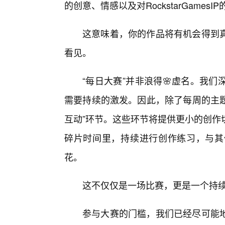
的创意、情感以及对RockstarGames
这意味着，你的作品将有机会得到
看见。
“每日大赛”并非浪得🌸虚名。我
需要持续的激发。因此，除了每周的主题
互动”环节。这些环节将提供更小的创作
碎片时间里，持续进行创作练习，与其
花。
这不仅仅是一场比赛，更是一个持续
参与大赛的门槛，我们已经尽可能地