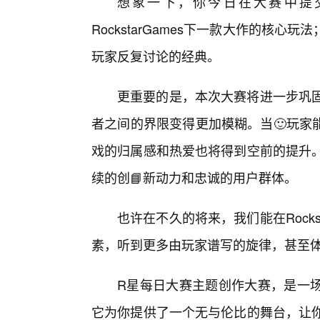
想象一下，你今日在大赛中提
RockstarGames下一款大作的核
玩家反复讨论的经典。
更重要的是，本次大赛将进一步巩固Ro
者之间的界限变得更加模糊。当🙂玩家
戏的归属感和热爱也将得到空前的提升。这种
续的创📘新动力和忠诚的用户群体。
也许在不久的将来，我们能在Rocks
素，听到更多由玩家谱写的旋律，甚至
R星每日大赛主题创作大赛，是一
它为你提供了一个无与伦比的舞台，让你在R