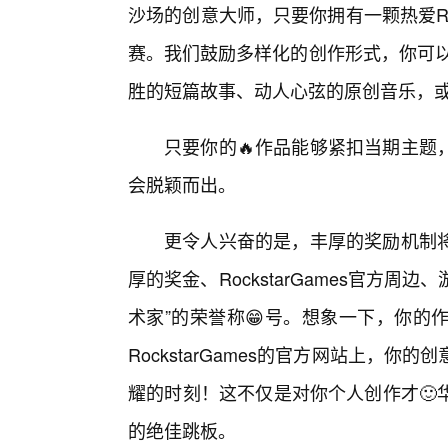
沙场的创意大师，只要你拥有一颗热爱Roc
赛。我们鼓励多样化的创作形式，你可以
胜的短篇故事、动人心弦的原创音乐，
只要你的🔥作品能够紧扣当期主题
会脱颖而出。
更令人兴奋的是，丰厚的奖励机制
厚的奖金、RockstarGames官方
术家”的荣誉称😁号。想象一下，你的
RockstarGames的官方网站上，
耀的时刻！这不仅是对你个人创作才🙂
的绝佳跳板。