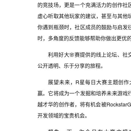
的竞技场，更是一个充满活力的创作社
虚心听取其他玩家的建议，甚至与其他玩
你遇到瓶颈时，社区成员的鼓励与启发
时，多角度的反馈能够帮助你做出更优
利用好大🌸赛提供的线上论坛、社
公开透明、乐于分享的旅程。
展望未来，R星每日大赛主题创作
赢。它将成为一个发掘和培养未来游戏行
越才华的创作者，将有机会被Rocksta
开发领域的宝贵机会。