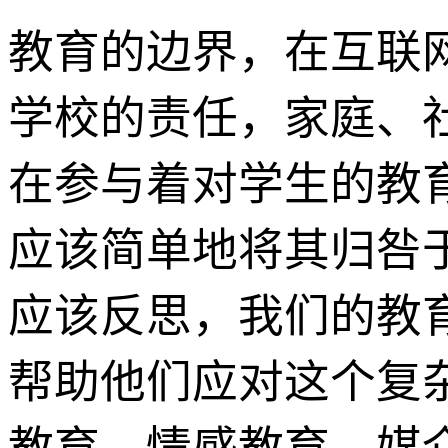
教育的边界，在互联
学校的责任，家庭、
在参与着对学生的教
应该简单地将其归咎于
应该反思，我们的教
帮助他们应对这个复