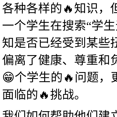
各种各样的🔥知识
一个学生在搜索“学生
知是否已经受到某些
偏离了健康、尊重和
😁个学生的🔥问题
面临的🔥挑战。
我们如何帮助他们建