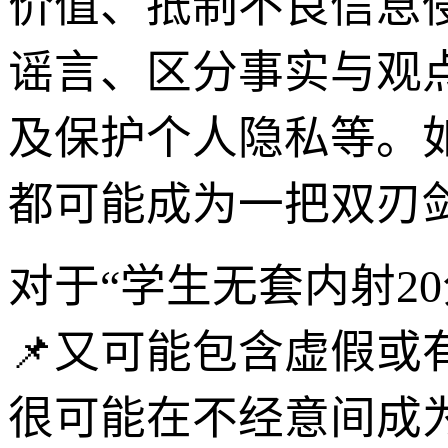
价值、抵制不良信息
谣言、区分事实与观
及保护个人隐私等。
都可能成为一把双刃
对于“学生无套内射2
📌又可能包含虚假
很可能在不经意间成