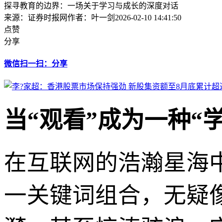
探寻教育的边界：一场关于学习与成长的深度对话
来源：证券时报网
作者：叶一剑
2026-02-10 14:41:50
点赞
分享
微信扫一扫：分享
当“观看”成为一种“
在互联网的浩瀚星海中
一关键词组合，无疑