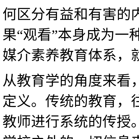
何区分有益和有害的
果“观看”本身成为
媒介素养教育体系，
从教育学的角度来看
定义。传统的教育，
教师进行系统的传授