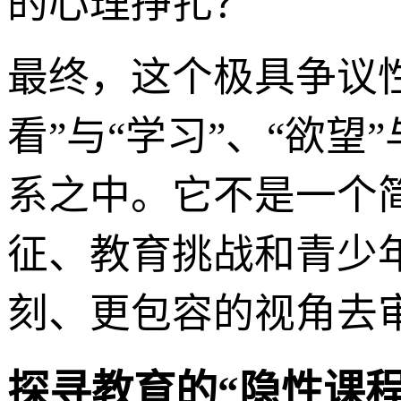
的心理挣扎？
最终，这个极具争议
看”与“学习”、“欲望
系之中。它不是一个
征、教育挑战和青少
刻、更包容的视角去
探寻教育的“隐性课程