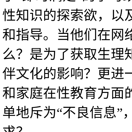
性知识的探索欲，以
和指导。当他们在网
么？是为了获取生理
伴文化的影响？更进
和家庭在性教育方面
单地斥为“不良信息”