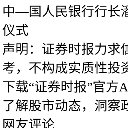
中—国人民银行行长
仪式
声明：证券时报力求
考，不构成实质性投
下载“证券时报”官方
了解股市动态，洞察
网友评论