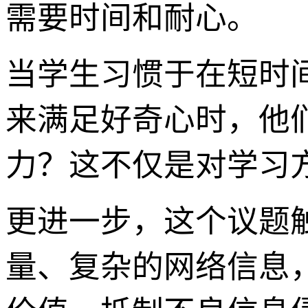
需要时间和耐心。
当学生习惯于在短时
来满足好奇心时，他
力？这不仅是对学习
更进一步，这个议题
量、复杂的网络信息