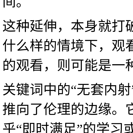
间。
这种延伸，本身就打
什么样的情境下，观
的观看，则可能是一
关键词中的“无套内射
推向了伦理的边缘。
乎“即时满足”的学