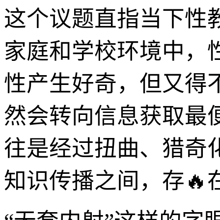
这个议题直指当下性
家庭和学校环境中，
性产生好奇，但又得
然会转向信息获取最
往是经过扭曲、猎奇化
知识传播之间，存🔥