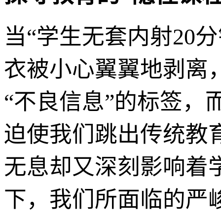
当“学生无套内射20
衣被小心翼翼地剥离
“不良信息”的标签
迫使我们跳出传统教
无息却又深刻影响着
下，我们所面临的严峻