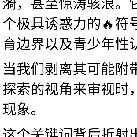
漪，甚至惊涛骇浪。
个极具诱惑力的🔥
育边界以及青少年性
当我们剥离其可能附
探索的视角来审视时
现象。
这个关键词背后折射出