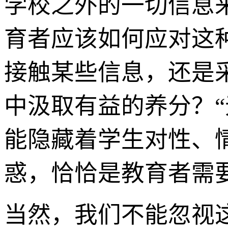
学校之外的一切信息
育者应该如何应对这种
接触某些信息，还是
中汲取有益的养分？“
能隐藏着学生对性、
惑，恰恰是教育者需
当然，我们不能忽视