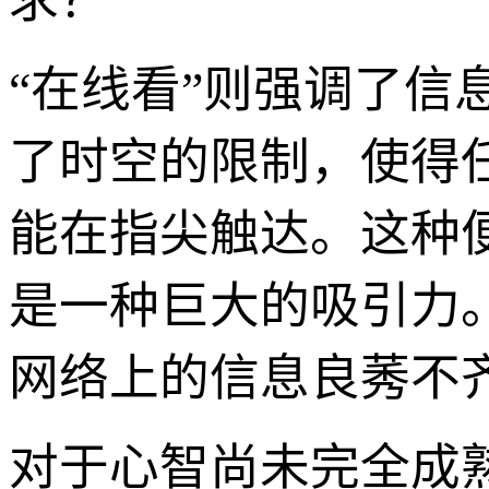
求？
“在线看”则强调了信
了时空的限制，使得
能在指尖触达。这种
是一种巨大的吸引力
网络上的信息良莠不
对于心智尚未完全成