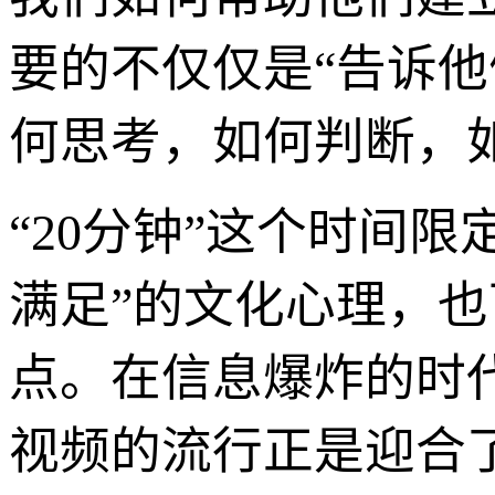
要的不仅仅是“告诉他
何思考，如何判断，
“20分钟”这个时间
满足”的文化心理，
点。在信息爆炸的时
视频的流行正是迎合