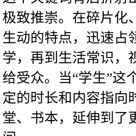
极致推崇。在碎片化
生动的特点，迅速占
学，再到生活常识，
给受众。当“学生”这
定的时长和内容指向
堂、书本，延伸到了