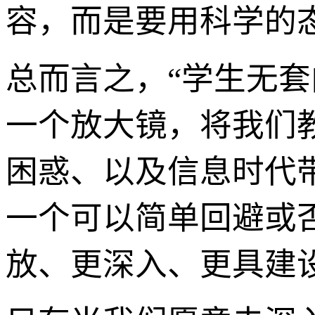
容，而是要用科学的
总而言之，“学生无套
一个放大镜，将我们
困惑、以及信息时代
一个可以简单回避或
放、更深入、更具建