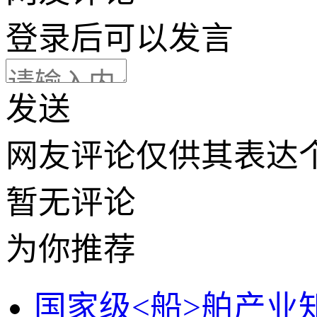
登录
后可以发言
发送
网友评论仅供其表达
暂无评论
为你推荐
国家级<船>舶产业