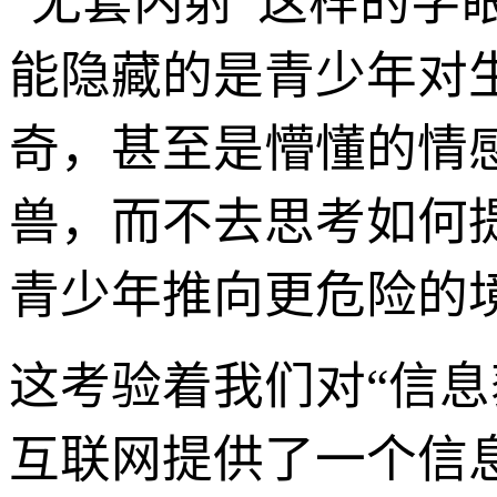
“无套内射”这样的
能隐藏的是青少年对
奇，甚至是懵懂的情
兽，而不去思考如何
青少年推向更危险的
这考验着我们对“信息
互联网提供了一个信