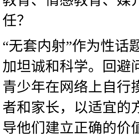
教育、情感教育、媒
任？
“无套内射”作为性
加坦诚和科学。回避
青少年在网络上自行
者和家长，以适宜的
导他们建立正确的价