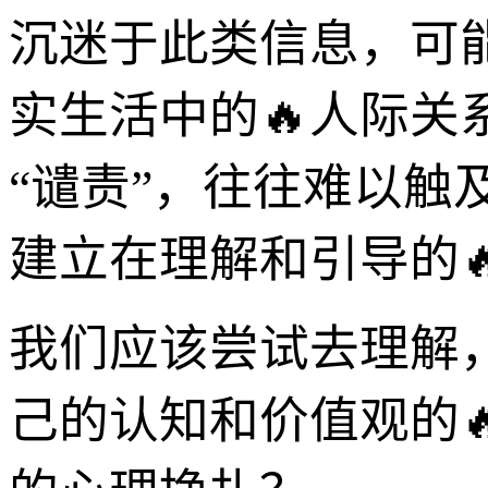
沉迷于此类信息，可
实生活中的🔥人际关
“谴责”，往往难以
建立在理解和引导的
我们应该尝试去理解
己的认知和价值观的