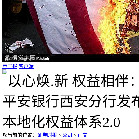
电子报
客户端
您当前的位置：
证券时报
>
公司
>
正文