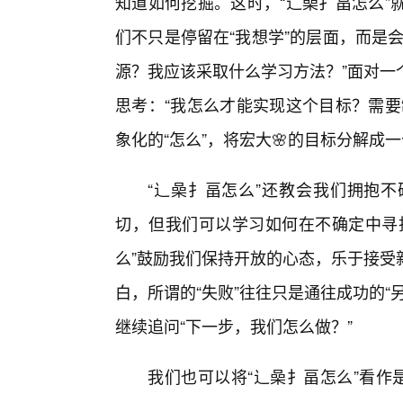
知道如何挖掘。这时，“辶喿扌畐怎么”
们不只是停留在“我想学”的层面，而是
源？我应该采取什么学习方法？”面对一
思考：“我怎么才能实现这个目标？需要
象化的“怎么”，将宏大🌸的目标分解成
“辶喿扌畐怎么”还教会我们拥抱
切，但我们可以学习如何在不确定中寻
么”鼓励我们保持开放的心态，乐于接受
白，所谓的“失败”往往只是通往成功的
继续追问“下一步，我们怎么做？”
我们也可以将“辶喿扌畐怎么”看作