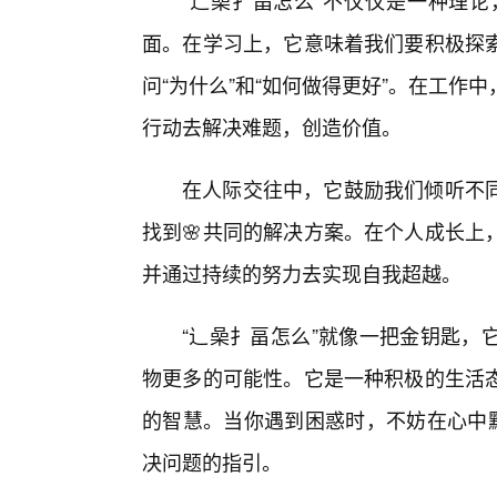
“辶喿扌畐怎么”不仅仅是一种理
面。在学习上，它意味着我们要积极探
问“为什么”和“如何做得更好”。在工
行动去解决难题，创造价值。
在人际交往中，它鼓励我们倾听不
找到🌸共同的解决方案。在个人成长上
并通过持续的努力去实现自我超越。
“辶喿扌畐怎么”就像一把金钥匙，
物更多的可能性。它是一种积极的生活
的智慧。当你遇到困惑时，不妨在心中默
决问题的指引。