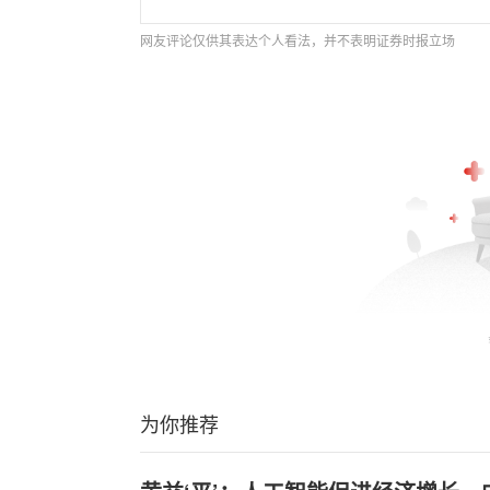
网友评论仅供其表达个人看法，并不表明证券时报立场
为你推荐