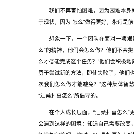
我们不再害怕困难，因为困难本身就
于现状，因为“怎么”做得更好，永远是
想象一下，一个团队在面对一项艰
么”的精神，他们会怎么做？他们不会抱
么才🙂能完成这个任务？”他们会积极
勇于尝试新的方法，即使失败了，他们也
次我们怎么做才能避免？”这种集体智
“辶喿扌畐怎么”所倡导的。
在个人成长层面，“辶喿扌畐怎么”
会遇到这样的困境：知道自己需要改变，