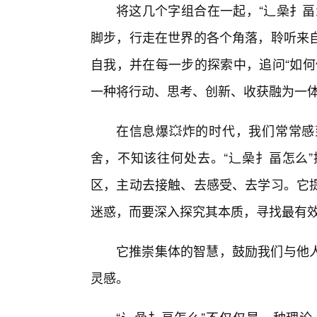
将这几个字组合在一起，“辶喿扌畐
脚步，行走在世界的各个角落，聆听来
自我，并在每一步的探索中，追问“如何
一种将行动、思考、创新、收获融为一
在信息爆💥炸的时代，我们常常
舍，不知该往何处去。“辶喿扌畐怎么
区，主动去接触、去感受、去学习。它
迷惑，而要深入探究其本质，寻找最有
它推崇集体的智慧，鼓励我们与他
灵感。