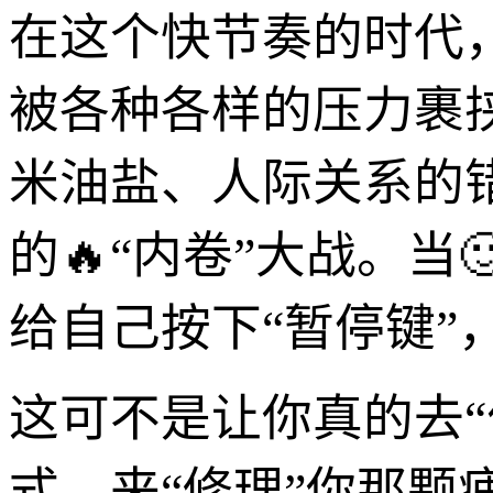
在这个快节奏的时代
被各种各样的压力裹挟
米油盐、人际关系的
的🔥“内卷”大战。
给自己按下“暂停键”，
这可不是让你真的去
式，来“修理”你那