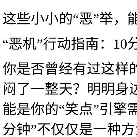
这些小小的“恶”举，
“恶机”行动指南：1
你是否曾经有过这样
闷了一整天？明明身
能是你的“笑点”引擎需
分钟”不仅仅是一种