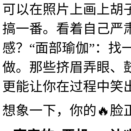
可以在照片上画上胡子、
搞一番。看着自己严
感？“面部瑜伽”：找
做。那些挤眉弄眼、
更能让你在过程中笑
想象一下，你的🔥脸