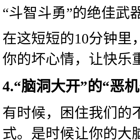
“斗智斗勇”的绝佳武
在这短短的10分钟里
你的坏心情，让快乐
4.“脑洞大开”的“恶
有时候，困住我们的
式。是时候让你的大脑