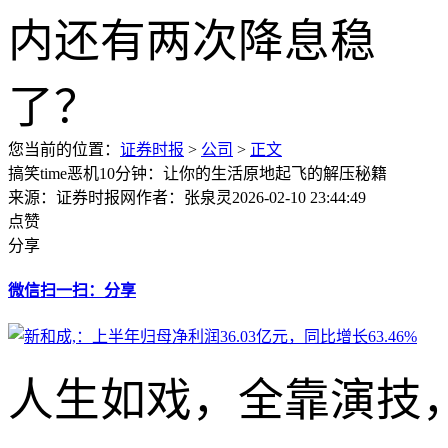
您当前的位置：
证券时报
>
公司
>
正文
搞笑time恶机10分钟：让你的生活原地起飞的解压秘籍
来源：证券时报网
作者：张泉灵
2026-02-10 23:44:49
点赞
分享
微信扫一扫：分享
人生如戏，全靠演技，