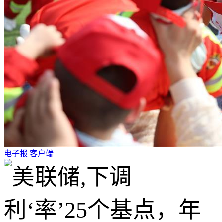
电子报
客户端