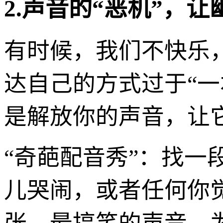
2.声音的“恶机”，让
有时候，我们不快乐
达自己的方式过于“一本
是解放你的声音，让
“奇葩配音秀”：找
儿哭闹，或者任何你