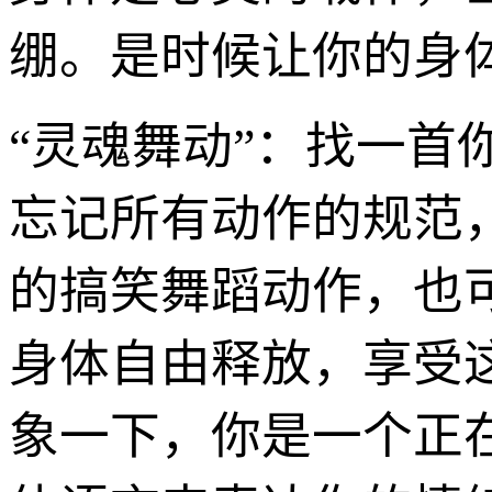
绷。是时候让你的身体
“灵魂舞动”：找一
忘记所有动作的规范
的搞笑舞蹈动作，也
身体自由释放，享受
象一下，你是一个正