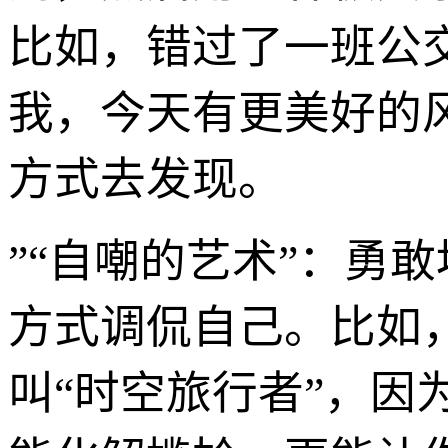
比如，错过了一班公
我，今天有更美好的风
方式去发现。
”“自嘲的艺术”：勇
方式调侃自己。比如
叫“时空旅行者”，因