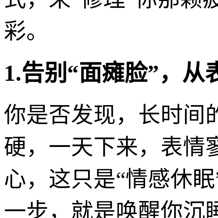
彩。
1.告别“面瘫脸”，从
你是否发现，长时间
硬，一天下来，表情
心，这只是“情感休眠”
一步，就是唤醒你沉