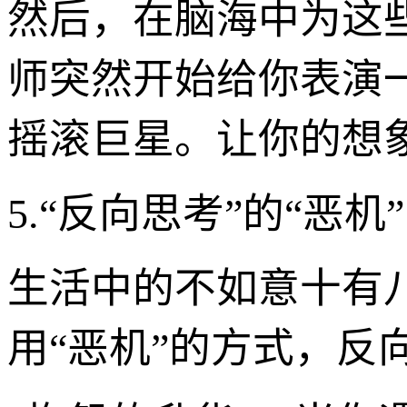
然后，在脑海中为这
师突然开始给你表演
摇滚巨星。让你的想象
5.“反向思考”的“恶机
生活中的不如意十有
用“恶机”的方式，反