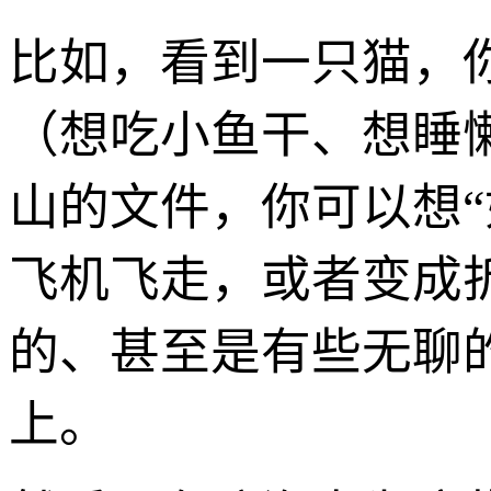
比如，看到一只猫，
（想吃小鱼干、想睡
山的文件，你可以想
飞机飞走，或者变成
的、甚至是有些无聊
上。