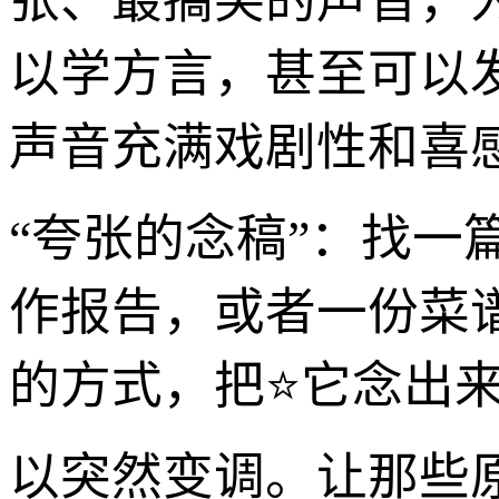
张、最搞笑的声音，
以学方言，甚至可以
声音充满戏剧性和喜
“夸张的念稿”：找一
作报告，或者一份菜谱
的方式，把⭐它念出
以突然变调。让那些