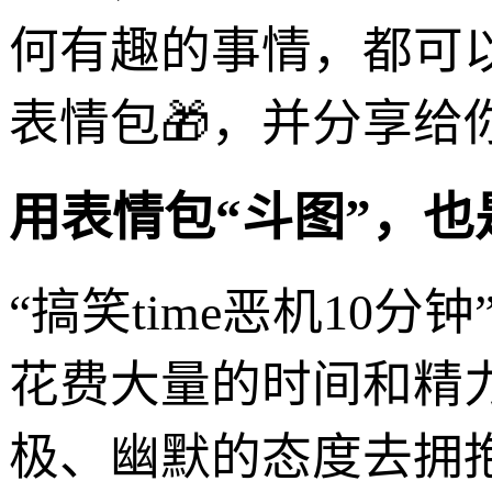
何有趣的事情，都可
表情包🎁，并分享给
用表情包“斗图”，也
“搞笑time恶机10
花费大量的时间和精
极、幽默的态度去拥