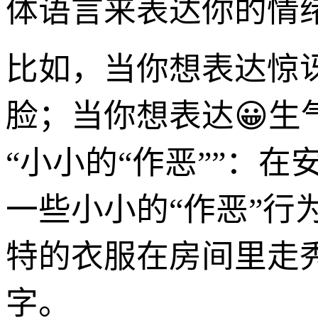
体语言来表达你的情
比如，当你想表达惊
脸；当你想表达😀
“小小的“作恶””：
一些小小的“作恶”
特的衣服在房间里走
字。