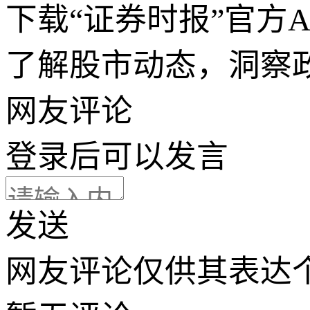
下载“证券时报”官方
了解股市动态，洞察
网友评论
登录
后可以发言
发送
网友评论仅供其表达