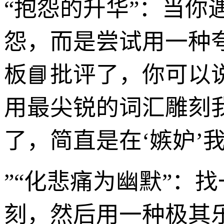
“抱怨的升华”：当你
怨，而是尝试用一种
板📘批评了，你可以
用最尖锐的词汇雕刻
了，简直是在‘嫉妒’
”“化悲痛为幽默”：找
刻，然后用一种极其