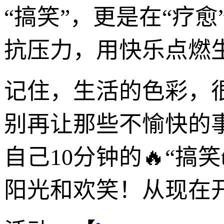
“搞笑”，更是在“疗
抗压力，用快乐点燃
记住，生活的色彩，
别再让那些不愉快的
自己10分钟的🔥“搞
阳光和欢笑！从现在