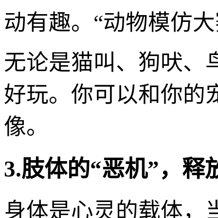
动有趣。“动物模仿大
无论是猫叫、狗吠、
好玩。你可以和你的
像。
3.肢体的“恶机”，
身体是心灵的载体，