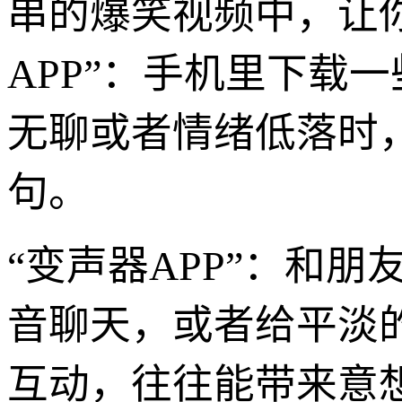
串的爆笑视频中，让
APP”：手机里下载
无聊或者情绪低落时
句。
“变声器APP”：和
音聊天，或者给平淡
互动，往往能带来意