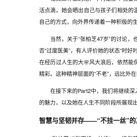
活点滴。她会晒出自己与孩子们相处的
自己的方式，向外界传递着一种积极的
当然，关于“张柏芝47岁”的讨论
否“过度医美”，有人评价她的状态“时
在经历过人生的大🌸风大浪后，依然能
精彩。这种精神层面的“不老”，远比外在
在接下来的Part2中，我们将继
的魅力，以及她在人生不同阶段所展现
智慧与坚韧并存——“不挂一丝”