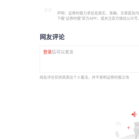
声明：证券时报力求信息真实、准确，文章提及内
下载“证券时报”官方APP，或关注官方微信公众
网友评论
登录
后可以发言
网友评论仅供其表达个人看法，并不表明证券时报立场