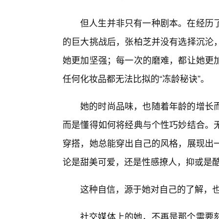
但人生并非只有一种剧本。在经历
的巨大挑战后，张柏芝并没有选择沉沦
她更加坚强；每一次的磨难，都让她更
任何化妆品都无法比拟的“冻龄秘诀”。
她的时尚品味，也随着年龄的增长
而是懂得如何将经典与个性巧妙结合。
穿搭，她总能穿出自己的风格，展现出一
论是甜美可爱，还是性感撩人，抑或是
这种自信，源于她对自己的了解，
社交媒体上的她，不再是那个需要