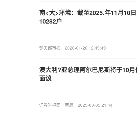
南<大>环境：截至2025.年11月1
10282户
楚天都市报
2026-01-26 12:49:49
澳大利?亚总理阿尔巴尼斯将于10
面谈
证券时报网
曹晨
2025-08-05 21:44