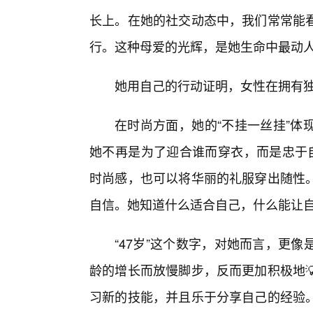
长上。在她的社交动态中，我们常常能
行。这种母爱的光辉，是她生命中最动
她用自己的行动证明，女性在拥有
在时尚方面，她的“不挂一丝挂”体
她不再是为了迎合谁而穿衣，而是忠于
时尚感，也可以将华丽的礼服穿出随性
自信。她知道什么适合自己，什么能让
“47岁”这个数字，对她而言，更
龄的增长而放慢脚步，反而更加积极地
习新的技能，并且乐于分享自己的经验