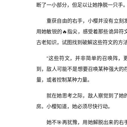
断了一小部分，但足以让她挣脱一只手
重获自由的右手，小樱并没有立刻
用她敏锐的🔥指尖，感受着那些诡异符
古老知识，试图找到破解这些符文的方
“这些符文，并非简单的召唤阵，
到，敌人可能不是想要召唤某种强大的
量，或者控制某种力量。
就在她思考之际，敌人察觉到了她
房。小樱知道，她必须尽快行动。
她不🎯再犹豫，用她解脱出来的右