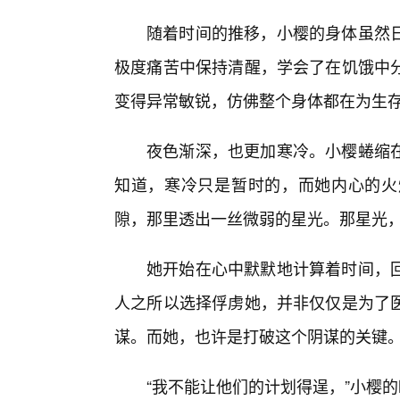
随着时间的推移，小樱的身体虽然
极度痛苦中保持清醒，学会了在饥饿中
变得异常敏锐，仿佛整个身体都在为生
夜色渐深，也更加寒冷。小樱蜷缩
知道，寒冷只是暂时的，而她内心的火
隙，那里透出一丝微弱的星光。那星光
她开始在心中默默地计算着时间，
人之所以选择俘虏她，并非仅仅是为了
谋。而她，也许是打破这个阴谋的关键
“我不能让他们的计划得逞，”小樱