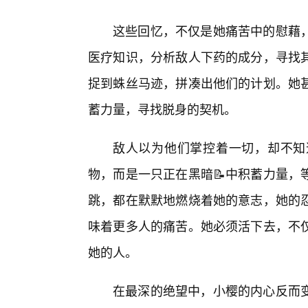
这些回忆，不仅是她痛苦中的慰藉
医疗知识，分析敌人下药的成分，寻找
捉到蛛丝马迹，拼凑出他们的计划。她
蓄力量，寻找脱身的契机。
敌人以为他们掌控着一切，却不知
物，而是一只正在黑暗📝中积蓄力量，
跳，都在默默地燃烧着她的意志，她的
味着更多人的痛苦。她必须活下去，不
她的人。
在最深的绝望中，小樱的内心反而