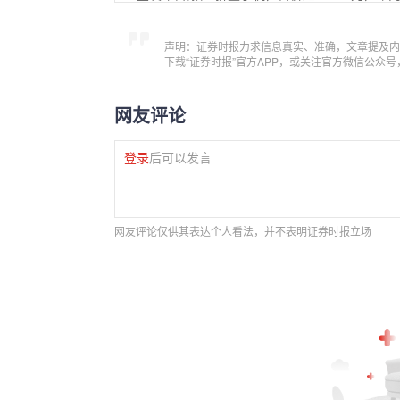
声明：证券时报力求信息真实、准确，文章提及内
下载“证券时报”官方APP，或关注官方微信公众
网友评论
登录
后可以发言
网友评论仅供其表达个人看法，并不表明证券时报立场