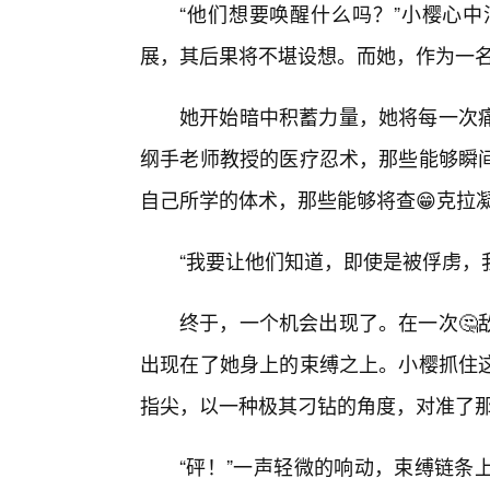
“他们想要唤醒什么吗？”小樱心
展，其后果将不堪设想。而她，作为一
她开始暗中积蓄力量，她将每一次
纲手老师教授的医疗忍术，那些能够瞬
自己所学的体术，那些能够将查😁克拉
“我要让他们知道，即使是被俘虏，
终于，一个机会出现了。在一次🤔
出现在了她身上的束缚之上。小樱抓住
指尖，以一种极其刁钻的角度，对准了
“砰！”一声轻微的响动，束缚链条