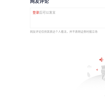
网友评论
登录
后可以发言
网友评论仅供其表达个人看法，并不表明证券时报立场