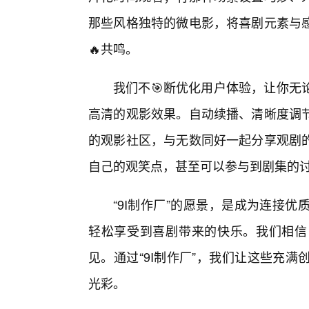
那些风格独特的微电影，将喜剧元素与
🔥共鸣。
我们不🎯断优化用户体验，让你无
高清的观影效果。自动续播、清晰度调
的观影社区，与无数同好一起分享观剧
自己的观笑点，甚至可以参与到剧集的讨论
“9I制作厂”的愿景，是成为连接
轻松享受到喜剧带来的快乐。我们相信
见。通过“9I制作厂”，我们让这些充
光彩。