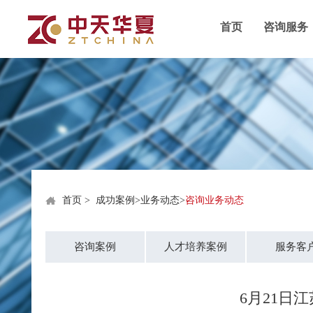
首页
咨询服务
首页
>
成功案例
>
业务动态
>
咨询业务动态
咨询案例
人才培养案例
服务客
6月21日