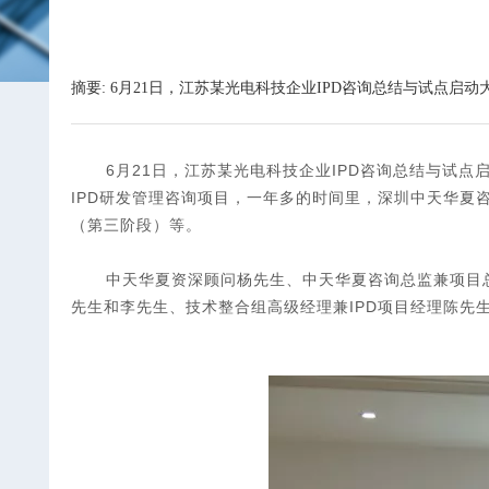
摘要: 6月21日，江苏某光电科技企业IPD咨询总结与试点
6
月21日，江苏某光电科技企业IPD咨询总结与试点
IPD研发管理咨询项目，一年多的时间里，深圳中天华
（第三阶段）等。
中天华夏资深顾问杨先生、中天华夏咨询总监兼项目
先生和李先生、技术整合组高级经理兼IPD项目经理陈先