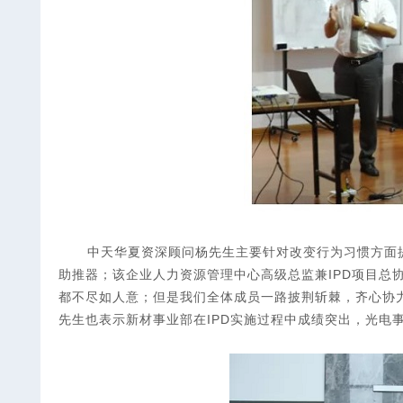
中天华夏资深顾问杨先生主要针对改变行为习惯方面
助推器；该企业人力资源管理中心高级总监兼IPD项目总
都不尽如人意；但是我们全体成员一路披荆斩棘，齐心协
先生也表示新材事业部在IPD实施过程中成绩突出，光电