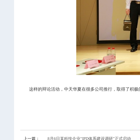
这样的辩论活动，中天华夏在很多公司推行，取得了积极
上一篇：
8月6日某科技企业“IPD体系建设调研”正式启动