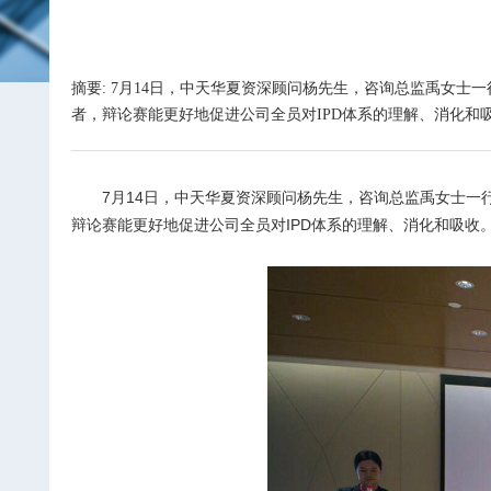
摘要: 7月14日，中天华夏资深顾问杨先生，咨询总监禹女士
者，辩论赛能更好地促进公司全员对IPD体系的理解、消化和
7
月14日，中天华夏资深顾问杨先生，咨询总监禹女士一行
辩论赛能更好地促进公司全员对IPD体系的理解、消化和吸收