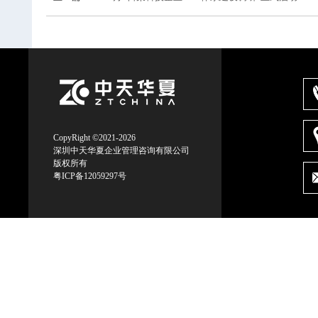
CopyRight ©2021-2026
深圳中天华夏企业管理咨询有限公司
版权所有
粤ICP备12059297号