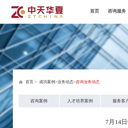
首页
咨询服务
首页
>
成功案例
>
业务动态
>
咨询业务动态
咨询案例
人才培养案例
服务客
7月14