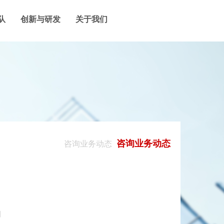
队
创新与研发
关于我们
咨询业务动态
咨询业务动态
动