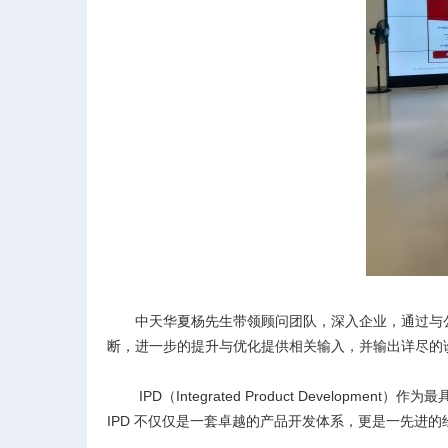
中天华夏杨先生带领顾问团队，深入企业，通过与公
断，进一步的提升与优化提供相关输入，并输出详尽的
IPD
（Integrated Product Deve
IPD 不仅仅是一套卓越的产品开发体系，更是一先进