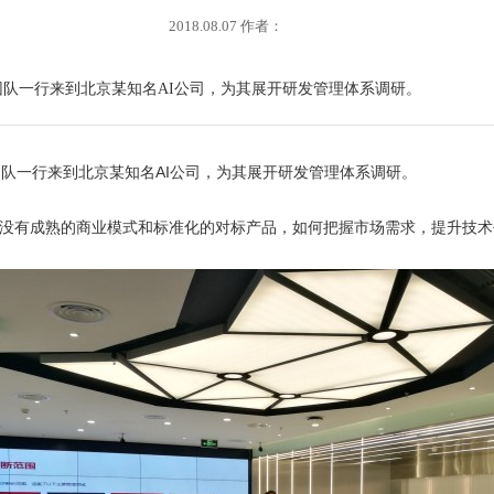
2018.08.07 作者：
问团队一行来到北京某知名AI公司，为其展开研发管理体系调研。
队一行来到北京某知名AI公司，为其展开研发管理体系调研。
没有成熟的商业模式和标准化的对标产品，如何把握市场需求，提升技术