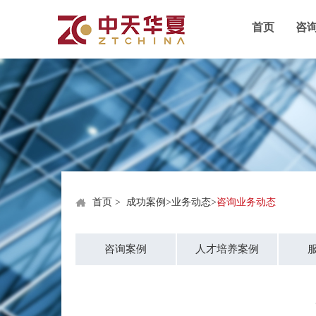
首页
咨
首页
>
成功案例
>
业务动态
>
咨询业务动态
咨询案例
人才培养案例