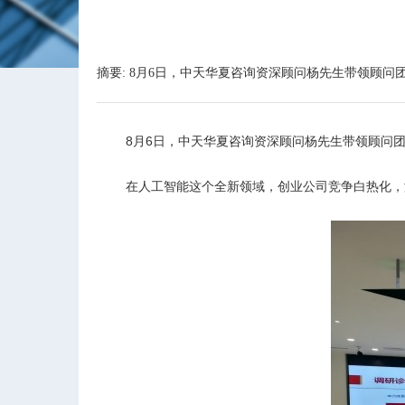
摘要: 8月6日，中天华夏咨询资深顾问杨先生带领顾
8
月6日，中天华夏咨询资深顾问杨先生带领顾问团
在人工智能这个全新领域，创业公司竞争白热化，