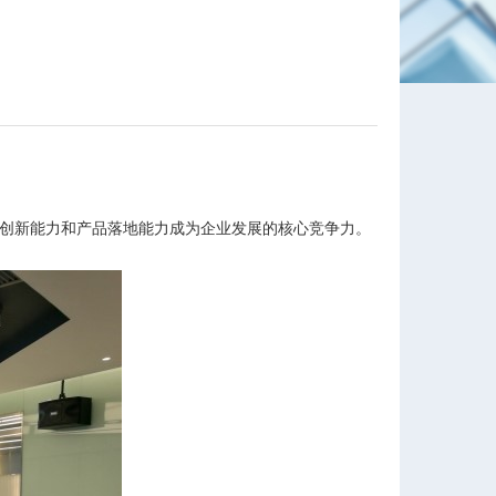
创新能力和产品落地能力成为企业发展的核心竞争力。