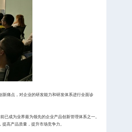
创新痛点，对企业的研发能力和研发体系进行全面诊
践和完善，目前已成为业界最为领先的企业产品创新管理体系之一。
本，提高产品质量，提升市场竞争力。