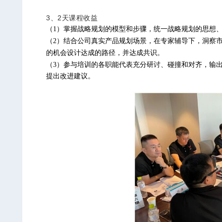
3、2天课程收益
（
1
）掌握战略规划的模型和步骤，统一战略规划的思想
（
2
）结合公司真实产品规划场景，在专家辅导下，洞察
的机会设计达成的路径，并达成共识。
（
3
）参与培训的各职能代表充分研讨、碰撞和对齐，输
提出改进建议。