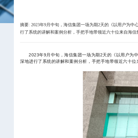
摘要: 2023年9月中旬，海信集团一场为期2天的《以用
行了系统的讲解和案例分析，手把手地带领近六十位来自海信
2023年
9
月中旬，海信集团一场为期
2
天的《以用户为
深地进行了系统的讲解和案例分析，手把手地带领近六十位