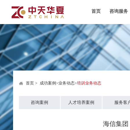
首页
咨询服务
首页
>
成功案例
>
业务动态
>
培训业务动态
咨询案例
人才培养案例
服务客
海信集团