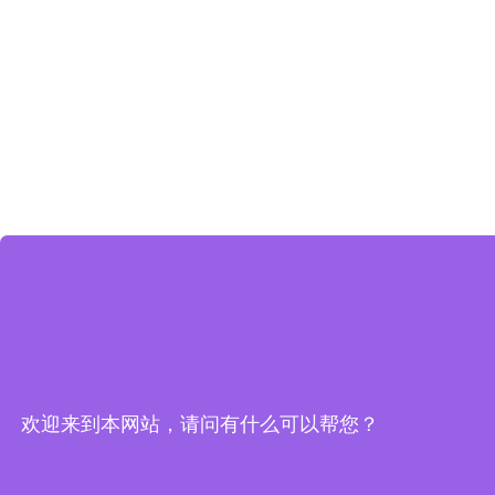
欢迎来到本网站，请问有什么可以帮您？