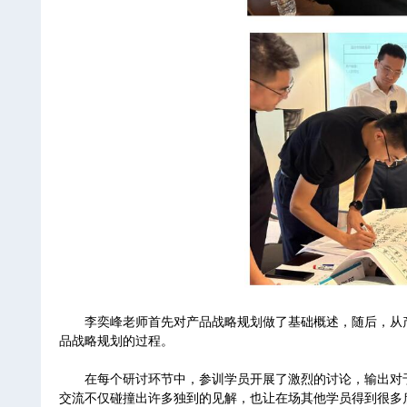
李奕峰老师首先对产品战略规划做了基础概述，随后，从
品战略规划的过程。
在每个研讨环节中，参训学员开展了激烈的讨论，输出对
交流不仅碰撞出许多独到的见解，也让在场其他学员得到很多