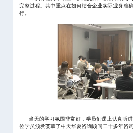
完整过程。其中重点在如何结合企业实际业务准
行。
当天的学习氛围非常好，学员们课上认真听讲
位学员颁发荟萃了中天华夏咨询顾问二十多年咨