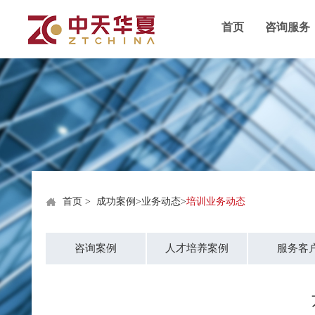
首页
咨询服务
首页
>
成功案例
>
业务动态
>
培训业务动态
咨询案例
人才培养案例
服务客