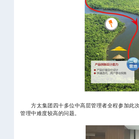
方太集团四十多位中高层管理者全程参加此
管理中难度较高的问题。