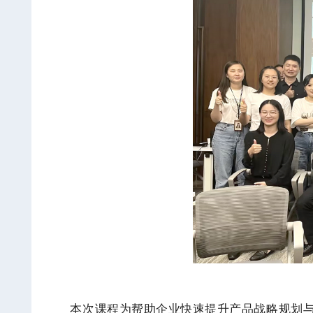
本次课程为帮助企业快速提升产品战略规划