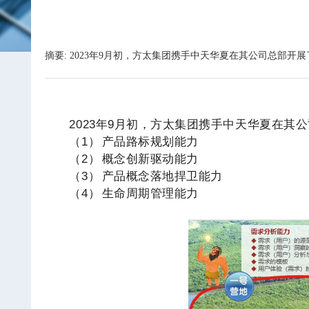
摘要: 2023年9月初，方太集团携手中天华夏在其公司总部
2023
年
9
月初，方太集团携手中天华夏在其公
（1）
产品路标规划能力
（2）
概念创新驱动能力
（3）
产品概念落地捍卫能力
（4）
生命周期管理能力