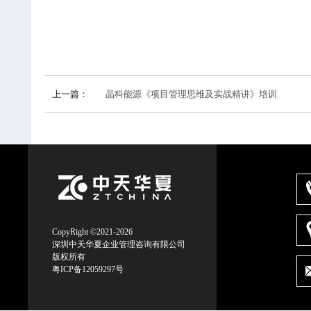
上一篇：
晶科能源《项目管理思维及实战精讲》培训
CopyRight ©2021-2026
深圳中天华夏企业管理咨询有限公司
版权所有
粤ICP备12059297号