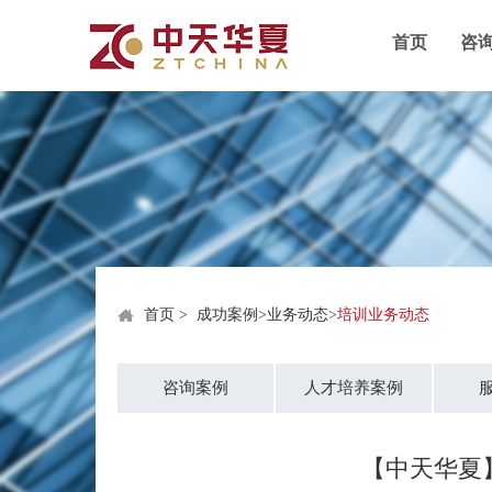
首页
咨
首页
>
成功案例
>
业务动态
>
培训业务动态
咨询案例
人才培养案例
【中天华夏】