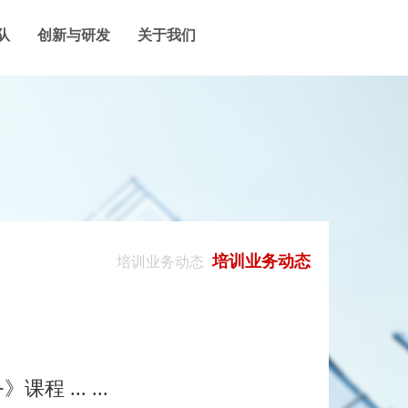
队
创新与研发
关于我们
培训业务动态
培训业务动态
... ...