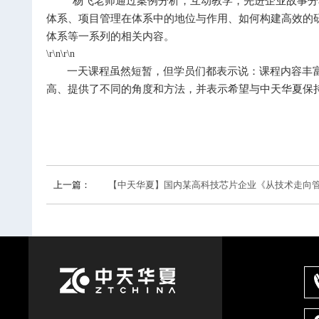
杨飞老师通过案例分析，互动教学，先进企业故事分
体系、项目管理在体系中的地位与作用、如何构建高效的
体系等一系列的相关内容。
\r\n\r\n
一天课程虽然短暂，但学员们都表示说：课程内容丰
高、提供了不同的角度和方法，并表示希望与中天华夏保
上一篇：
【中天华夏】国内某高科技芯片企业《从技术走向管理》