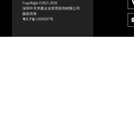
CopyRight ©2021-2026
深圳中天华夏企业管理咨询有限公司
版权所有
粤ICP备12059297号