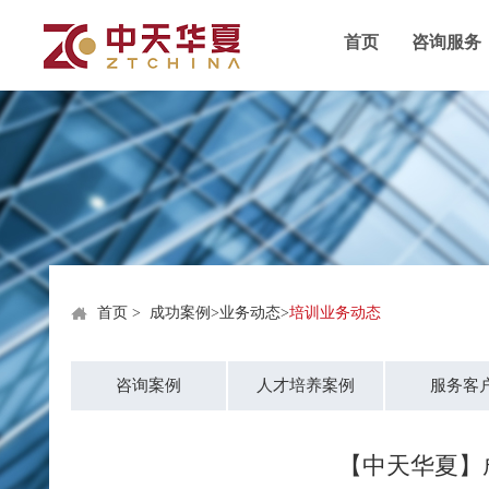
首页
咨询服务
首页
>
成功案例
>
业务动态
>
培训业务动态
咨询案例
人才培养案例
服务客
【中天华夏】