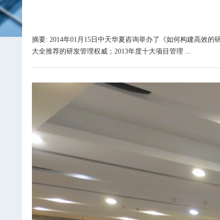
摘要: 2014年01月15日中天华夏咨询举办了《如何构建
大全推荐的研发管理权威；2013年度十大项目管理 ...