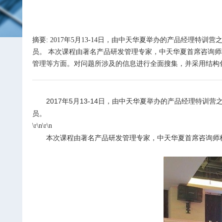
摘要: 2017年5月13-14日，由中天华夏举办的产品经
员。 本次课程由著名产品研发管理专家，中天华夏首席咨询
管理等方面。对问题所涉及的信息进行全面搜集，并采用结构化处
2017
年
5
月
13-14
日，由中天华夏举办的产品经理特训营
员。
\r\n\r\n
本次课程由著名产品研发管理专家，中天华夏首席咨询师