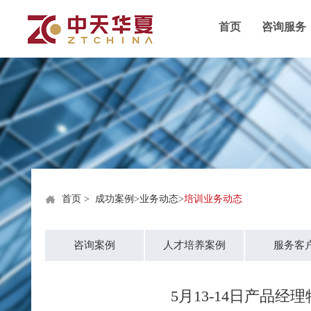
首页
咨询服务
首页
>
成功案例
>
业务动态
>
培训业务动态
咨询案例
人才培养案例
服务客
5月13-14日产品