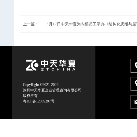
上一篇：
5月17日中天华夏为内部员工举办《结构化思维与
CopyRight ©2021-2026
深圳中天华夏企业管理咨询有限公司
版权所有
粤ICP备12059297号