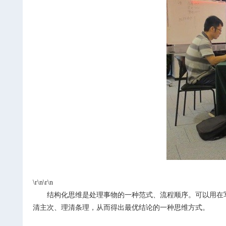
\r\n\r\n
结构化思维是处理事物的一种范式、流程顺序。可以用在
清主次、理清条理，从而得出最优结论的一种思维方式。