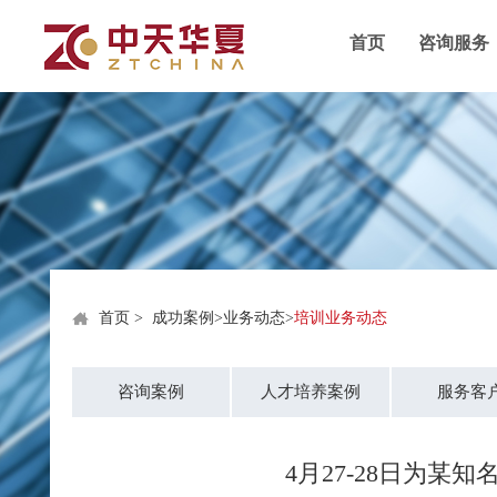
首页
咨询服务
首页
>
成功案例
>
业务动态
>
培训业务动态
咨询案例
人才培养案例
服务客
4月27-28日为某