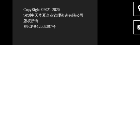
CopyRight ©2021-2026
深圳中天华夏企业管理咨询有限公司
版权所有
粤ICP备12059297号