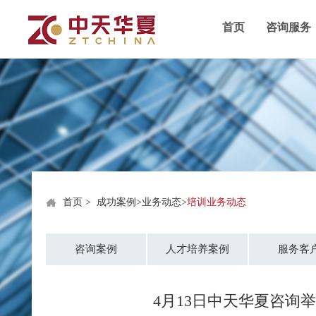
首页
咨询服务
首页
>
成功案例
>
业务动态
>
培训业务动态
咨询案例
人才培养案例
服务客
4月13日中天华夏咨询举