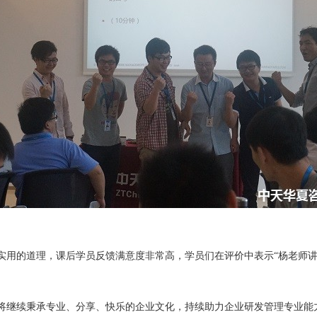
实用的道理，课后学员反馈满意度非常高，学员们在评价中表示
“
杨老师
将继续秉承专业、分享、快乐的企业文化，持续助力企业研发管理专业能