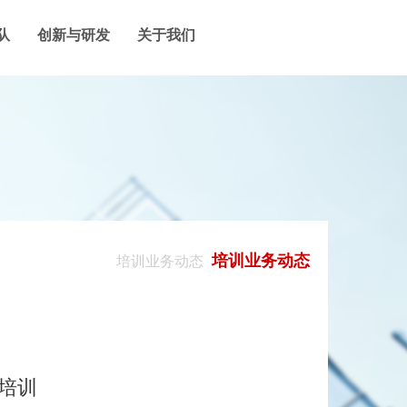
队
创新与研发
关于我们
培训业务动态
培训业务动态
》培训