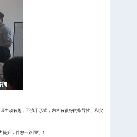
讲课生动有趣，不流于形式，内容有很好的指导性、和实
力提升，伴您一路同行！