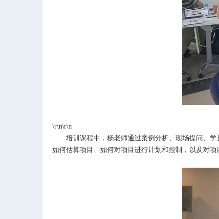
\r\n\r\n
培训课程中，杨老师通过案例分析、现场提问、学
如何估算项目、如何对项目进行计划和控制，以及对项