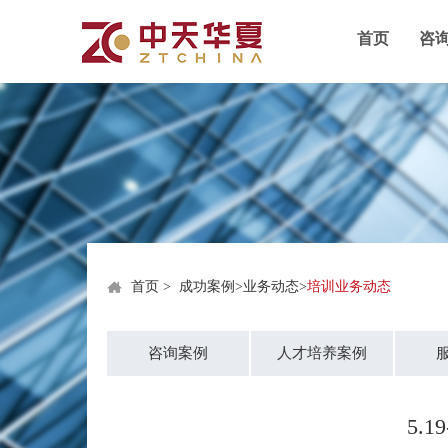
首页
咨
首页
>
成功案例
>
业务动态
>
培训业务动态
咨询案例
人才培养案例
5.