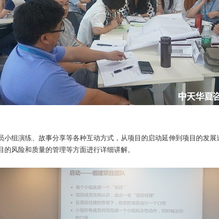
员小组演练、故事分享等各种互动方式，从项目的启动延伸到项目的发展
目的风险和质量的管理等方面进行详细讲解。