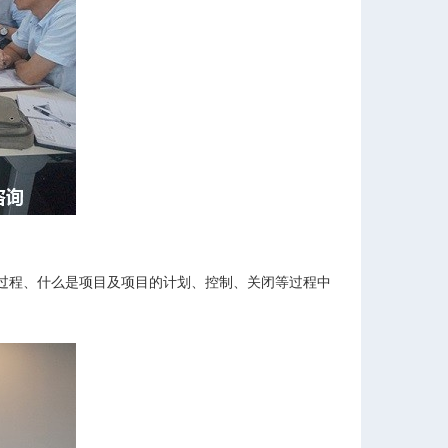
过程、什么是项目及项目的计划、控制、关闭等过程中