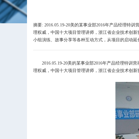
摘要: 2016.05.19-20美的某事业部2016
理权威，中国十大项目管理讲师，浙江省企业技术创新
小组演练、故事分享等各种互动方式，从项目的启动延伸到
2016.05.19-20
美的某事业部
2016
年产品经理特训营
理权威，中国十大项目管理讲师，浙江省企业技术创新