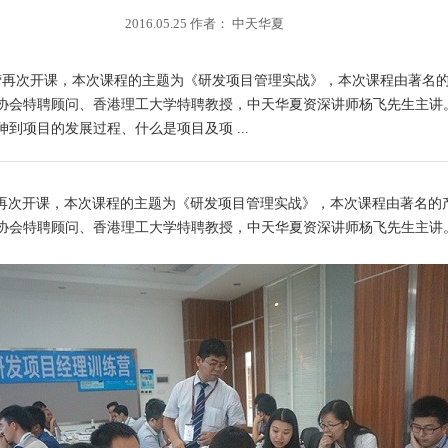
2016.05.25 作者： 中天华夏
年产品经理特训营再次开课，本次课程的主题为《研发项目管理实战》，本次课程
协会特聘顾问、香港理工大学特聘教授，中天华夏资深讲师杨飞先生主讲
项目的发展过程、什么是项目及项 ...
再次开课，本次课程的主题为《研发项目管理实战》，本次课程由著名的
协会特聘顾问、香港理工大学特聘教授，中天华夏资深讲师杨飞先生主讲