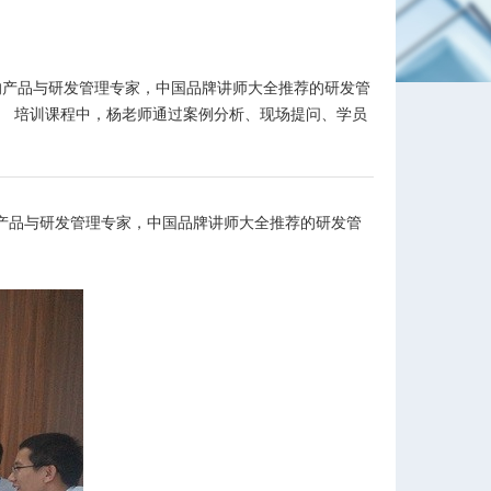
由著名的产品与研发管理专家，中国品牌讲师大全推荐的研发管
。 培训课程中，杨老师通过案例分析、现场提问、学员
产品与研发管理专家，中国品牌讲师大全推荐的研发管
。