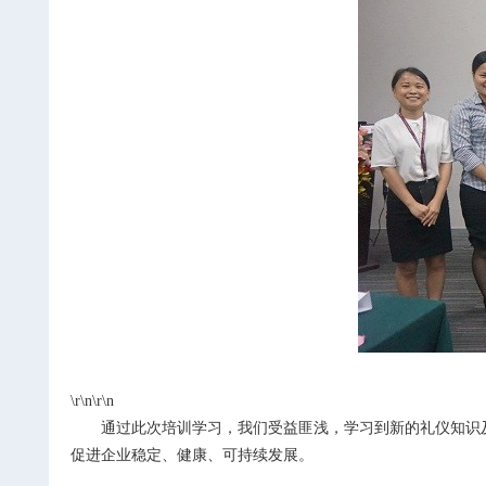
\r\n\r\n
通过此次培训学习，我们受益匪浅，学习到新的礼仪知识
促进企业稳定、健康、可持续发展。