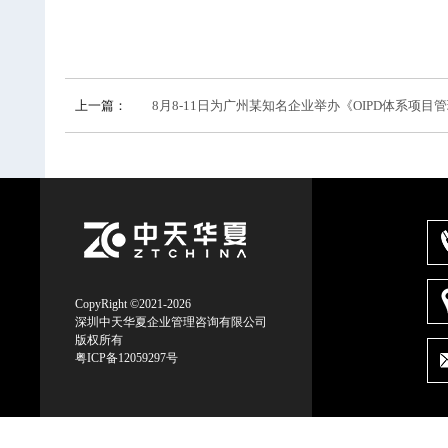
上一篇：
8月8-11日为广州某知名企业举办《OIPD体系项目管理
CopyRight ©2021-2026
深圳中天华夏企业管理咨询有限公司
版权所有
粤ICP备12059297号