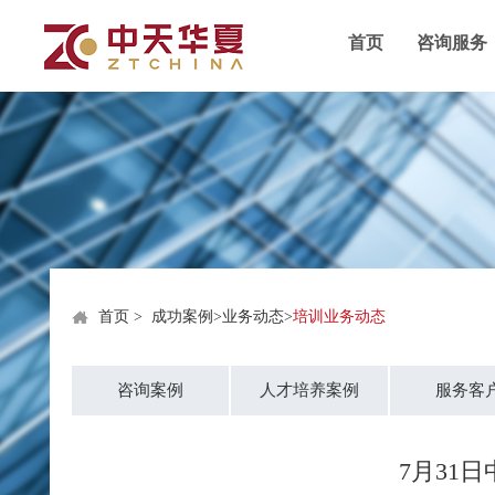
首页
咨询服务
首页
>
成功案例
>
业务动态
>
培训业务动态
咨询案例
人才培养案例
服务客
7月31