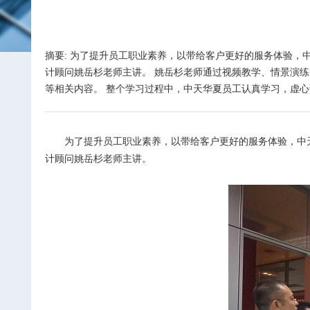
摘要: 为了提升员工职业素养，以带给客户更好的服务体验
计顾问姚岳杉老师主讲。 姚岳杉老师通过视频教学、情景演
等相关内容。 整个学习过程中，中天华夏员工认真学习，虚心请
为了提升员工职业素养，以带给客户更好的服务体验，中
计顾问姚岳杉老师主讲。