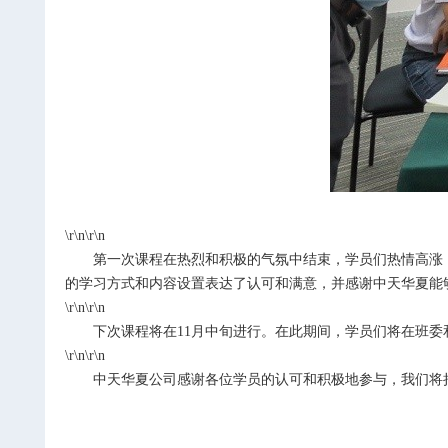
\r\n\r\n
第一次课程在热烈和积极的气氛中结束，学员们热情高涨
的学习方式和内容设置表达了认可和满意，并感谢中天华夏能
\r\n\r\n
下次课程将在
11
月中旬进行。在此期间，学员们将在班委
\r\n\r\n
中天华夏公司感谢各位学员的认可和积极地参与，我们将