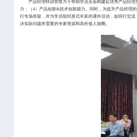
产品经理特训营致力于帮助学员全面构建起优秀产品经理
力；（
4
）产品创新
&
技术创新能力。同时，为提升产品经理的
行专场答疑，并为学员组织形式丰富的课外活动，如同行交流
决实际问题所需要的专家资源和高价值人脉圈。