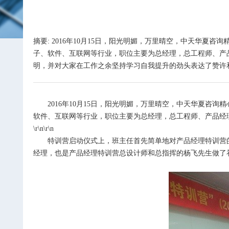
摘要: 2016年10月15日，阳光明媚，万里晴空，中天华夏
子、软件、互联网等行业，职位主要为总经理，总工程师、产
明，并对大家在工作之余坚持学习自我提升的劲头表达了赞许和敬
2016
年
10
月
15
日，阳光明媚，万里晴空，中天华夏咨询精心
软件、互联网等行业，职位主要为总经理，总工程师、产品经
\r\n\r\n
特训营启动仪式上，班主任首先简单地对产品经理特训营
经理，也是产品经理特训营总设计师和总指挥的杨飞先生做了