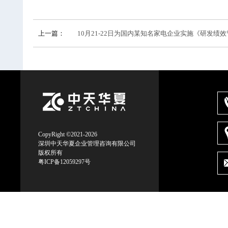
上一篇：
10月21-22日为国内某知名家电企业实施《研发绩效管
CopyRight ©2021-2026
深圳中天华夏企业管理咨询有限公司
版权所有
粤ICP备12059297号