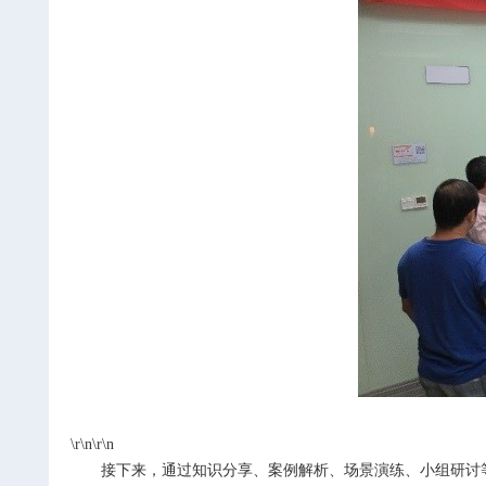
\r\n\r\n
接下来，通过知识分享、案例解析、场景演练、小组研讨