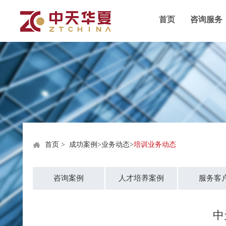
首页
咨询服务
首页
>
成功案例
>
业务动态
>
培训业务动态
咨询案例
人才培养案例
服务客
中