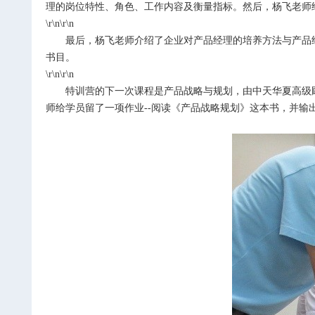
理的岗位特性、角色、工作内容及衡量指标。然后，杨飞老师
\r\n\r\n
最后，杨飞老师介绍了企业对产品经理的培养方法与产品
书目。
\r\n\r\n
特训营的下一次课程是产品战略与规划，由中天华夏高级
师给学员留了一项作业--阅读《产品战略规划》这本书，并输