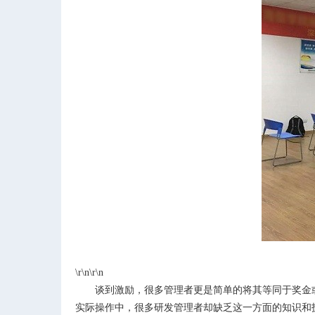
\r\n\r\n
谈到激励，很多管理者更是简单的将其等同于奖金
实际操作中，很多研发管理者却缺乏这一方面的知识和