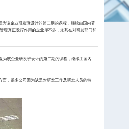
天华夏为该企业研发班设计的第二期的课程，继续由国内著
效管理真正发挥作用的企业却不多，尤其在对研发部门和
夏为该企业研发班设计的第二期的课程，继续由国内
方面，很多公司因为缺乏对研发工作及研发人员的特