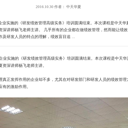
2016.10.30 作者： 中天华夏
某知名家电企业实施的《研发绩效管理高级实务》培训圆满结束。本次课程是中
资深讲师杨飞老师主讲。 几乎所有的企业都在做绩效管理，然而能让绩
及研发人员的特点的理解，绩效盲目追 ...
企业实施的《研发绩效管理高级实务》培训圆满结束。本次课程是中天华
夏资深讲师杨飞老师主讲。
理真正发挥作用的企业却不多，尤其在对研发部门和研发人员的绩效管理
应有的激励作用。