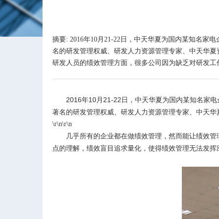
摘要: 2016年10月21-22日，中天华夏为国内
名的研发管理权威、研发人力资源管理专家、中天华夏
研发人员的绩效管理方面，很多公司因为缺乏对研发工作
2016
年
10
月
21-22
日，中天华夏为国内某知名家电
著名的研发管理权威、研发人力资源管理专家、中天华
\r\n\r\n
几乎所有的企业都在做绩效管理，然而能让绩效管
点的理解，绩效盲目追求量化，使得绩效管理无法发挥