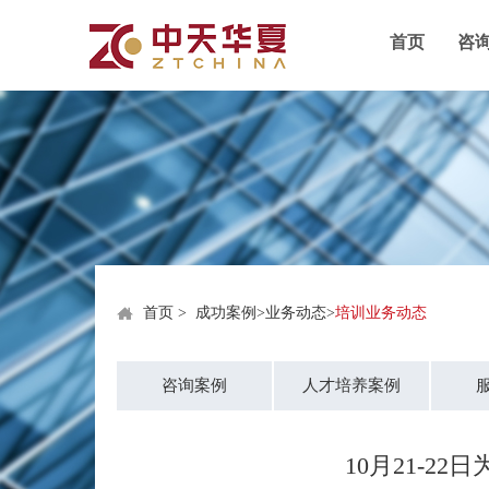
首页
咨
首页
>
成功案例
>
业务动态
>
培训业务动态
咨询案例
人才培养案例
10月21-2