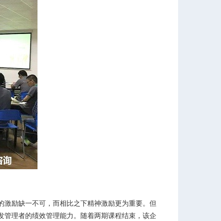
的激励缺一不可，而相比之下精神激励更为重要。但
发管理者的绩效管理能力。随着两期课程结束，该企