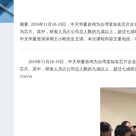
摘要: 2016年11月18-19日，中天华夏咨询为台湾某知
为芯片。其中，研发人员占公司总人数的九成以上，超过七成研发
中天华夏资深讲师王小刚先生主讲。本次课程内容主要包括：项目
2016
年
11
月
18-19
日，中天华夏咨询为台湾某知名芯片企业
芯片。其中，研发人员占公司总人数的九成以上，超过七成研
\r\n\r\n