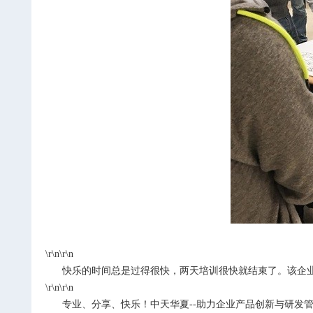
\r\n\r\n
快乐的时间总是过得很快，两天培训很快就结束了。该企业
\r\n\r\n
专业、分享、快乐！中天华夏--助力企业产品创新与研发管