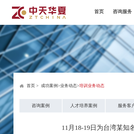
首页
咨询服务
首页
>
成功案例
>
业务动态
>
培训业务动态
咨询案例
人才培养案例
服务客
11月18-19日为台湾某知