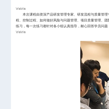
\r\n\r\n
本次课程由资深产品研发管理专家、研发流程与质量管理
程、控制过程、如何做好风险与问题管理、项目质量管理、团
练习，每一次练习都针对各小组认真指导，耐心回答学员问题
\r\n\r\n