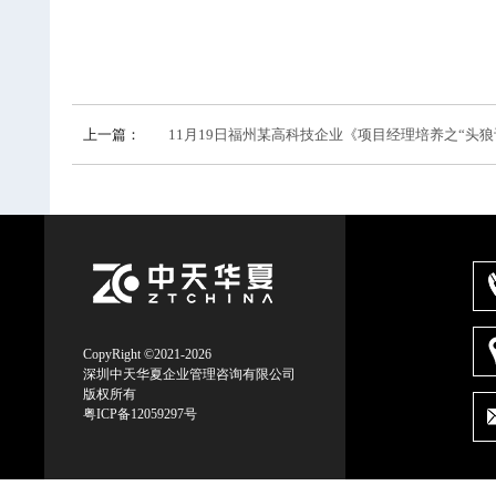
上一篇：
11月19日福州某高科技企业《项目经理培养之“头狼计划
CopyRight ©2021-2026
深圳中天华夏企业管理咨询有限公司
版权所有
粤ICP备12059297号