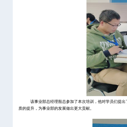
该事业部总经理殷总参加了本次培训，他对学员们提出
质的提升，为事业部的发展做出更大贡献。