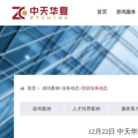
首页
咨询服务
首页
>
成功案例
>
业务动态
>
培训业务动态
咨询案例
人才培养案例
服务客
12月22日 中