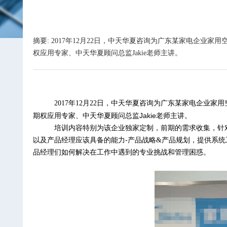
摘要: 2017年12月22日，中天华夏咨询为广东某家电企
权应用专家、中天华夏顾问总监Jakie老师主讲。
2017
年12月22日，中天华夏咨询为广东某家电企业
Jakie
期权应用专家、中天华夏顾问总监
老师主讲。
培训内容特别为该企业独家定制，前期的需求收集，针
以及产品经理应该具备的能力-产品战略&产品规划，提供系
品经理们如何解决在工作中遇到的专业挑战和管理困惑。