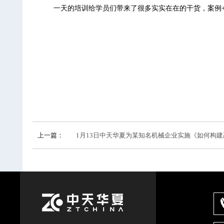
一天的培训给学员们带来了很多实实在在的干货，案例
上一篇：
1月13日中天华夏为某知名机械企业实施《如何构