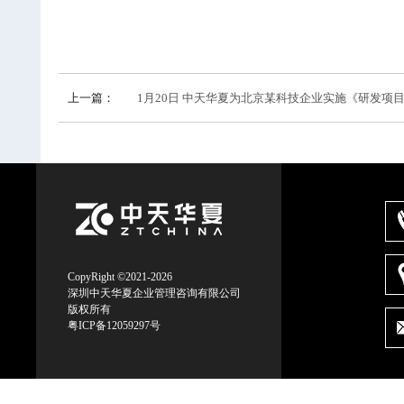
上一篇：
1月20日 中天华夏为北京某科技企业实施《研发项
CopyRight ©2021-2026
深圳中天华夏企业管理咨询有限公司
版权所有
粤ICP备12059297号