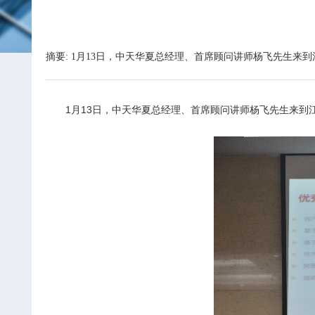
摘要: 1月13日，中天华夏总经理、首席顾问讲师杨飞先生
1
月13日，中天华夏总经理、首席顾问讲师杨飞先生来到