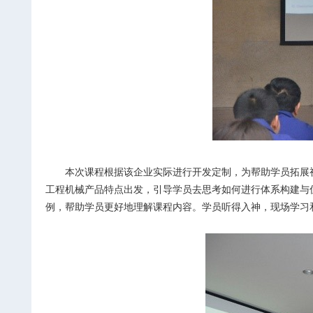
本次课程根据该企业实际进行开发定制，为帮助学员拓展视
工程机械产品特点出发，引导学员去思考如何进行体系构建与
例，帮助学员更好地理解课程内容。学员听得入神，现场学习