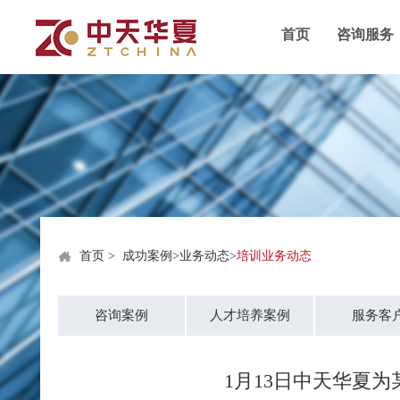
首页
咨询服务
首页
>
成功案例
>
业务动态
>
培训业务动态
咨询案例
人才培养案例
服务客
1月13日中天华夏