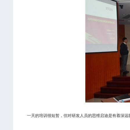
一天的培训很短暂，但对研发人员的思维启迪是有着深远