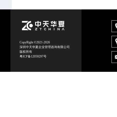
CopyRight ©2021-2026
深圳中天华夏企业管理咨询有限公司
版权所有
粤ICP备12059297号