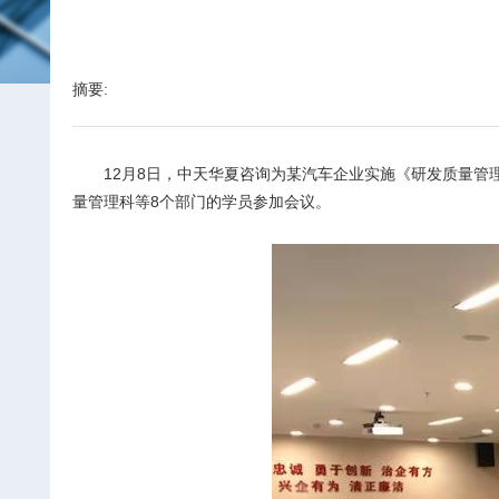
摘要:
12
月8日，中天华夏咨询为某汽车企业实施《研发质量管
量管理科等8个部门的学员参加会议。