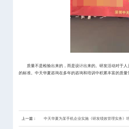
质量不是检验出来的，而是设计出来的。研发活动对于人
的标准。中天华夏咨询在多年的咨询和培训中积累丰富的质量
上一篇：
中天华夏为某手机企业实施《研发绩效管理实务》