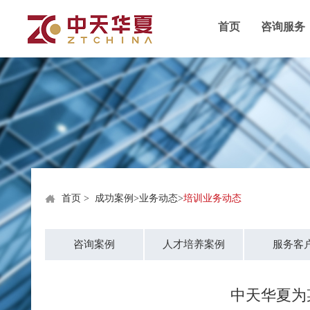
首页
咨询服务
首页
>
成功案例
>
业务动态
>
培训业务动态
咨询案例
人才培养案例
服务客
中天华夏为