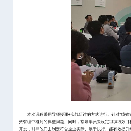
本次课程采用导师授课+实战研讨的方式进行。针对“绩效
效管理中碰到的典型问题。同时，指导学员去设定组织绩效目
开发，引导他们去制定符合企业实际、易于执行、能有效提升