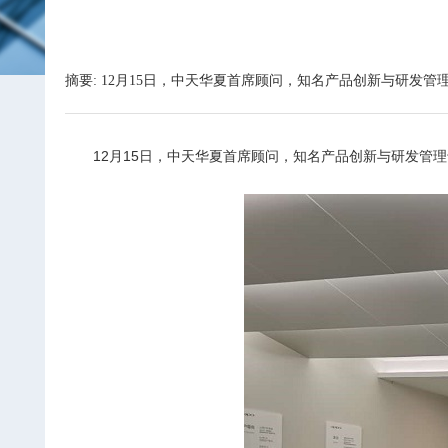
摘要: 12月15日，中天华夏首席顾问，知名产品创新与研发
12
月15日，中天华夏首席顾问，知名产品创新与研发管