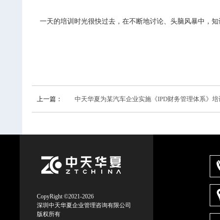
一天的培训时光很快过去，在不断地讨论、头脑风暴中，知
上一篇：
中天华夏为某汽车企业实施《IPD财务管理体系》培
CopyRight ©2021-2026
深圳中天华夏企业管理咨询有限公司
版权所有