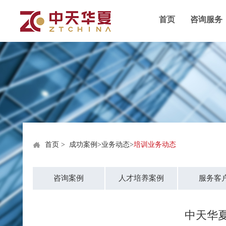
首页
咨询服务
首页
>
成功案例
>
业务动态
>
培训业务动态
咨询案例
人才培养案例
服务客
中天华