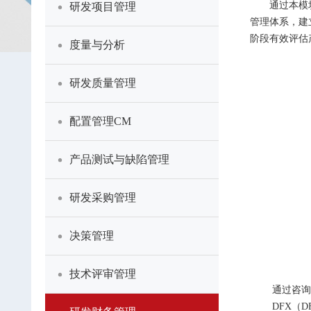
通过本模块咨
研发项目管理
管理体系，建
阶段有效评估
度量与分析
研发质量管理
配置管理CM
产品测试与缺陷管理
研发采购管理
决策管理
技术评审管理
通过咨询，
DFX（DFC 