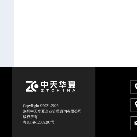
CopyRight ©2021-2026
深圳中天华夏企业管理咨询有限公司
版权所有
粤ICP备12059297号