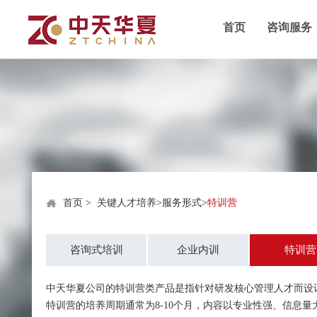
首页
咨询服务
首页
>
关键人才培养
>
服务形式
>
特训营
咨询式培训
企业内训
特训营
中天华夏公司的特训营类产品是指针对研发核心管理人才而设
特训营的培养周期通常为8-10个月，内容以专业性强、信息