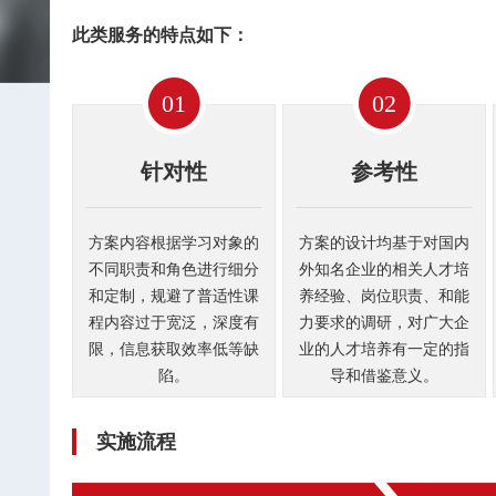
此类服务的特点如下：
01
02
针对性
参考性
方案内容根据学习对象的
方案的设计均基于对国内
不同职责和角色进行细分
外知名企业的相关人才培
和定制，规避了普适性课
养经验、岗位职责、和能
程内容过于宽泛，深度有
力要求的调研，对广大企
限，信息获取效率低等缺
业的人才培养有一定的指
陷。
导和借鉴意义。
实施流程