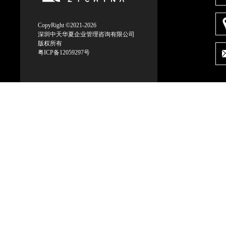
CopyRight ©2021-2026
深圳中天华夏企业管理咨询有限公司
版权所有
粤ICP备12059297号