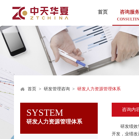
首页
咨询服
CONSULTI
首页
>
研发管理咨询
>
研发人力资源管理体系
咨询内
SYSTEM
研发人力资源管理体系
研发绩效管理
开发，业绩改