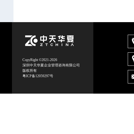
CopyRight ©2021-2026
深圳中天华夏企业管理咨询有限公司
版权所有
粤ICP备12059297号