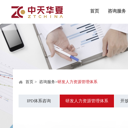
首页
咨询服务
首页
>
咨询服务
>
研发人力资源管理体系
IPD体系咨询
研发人力资源管理体系
开