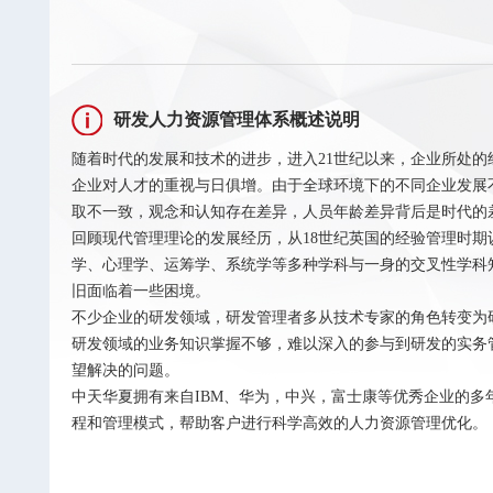
研发人力资源管理体系概述说明
随着时代的发展和技术的进步，进入21世纪以来，企业所处
企业对人才的重视与日俱增。由于全球环境下的不同企业发展
取不一致，观念和认知存在差异，人员年龄差异背后是时代的
回顾现代管理理论的发展经历，从18世纪英国的经验管理时
学、心理学、运筹学、系统学等多种学科与一身的交叉性学科
旧面临着一些困境。
不少企业的研发领域，研发管理者多从技术专家的角色转变为
研发领域的业务知识掌握不够，难以深入的参与到研发的实务
望解决的问题。
中天华夏拥有来自IBM、华为，中兴，富士康等优秀企业的
程和管理模式，帮助客户进行科学高效的人力资源管理优化。