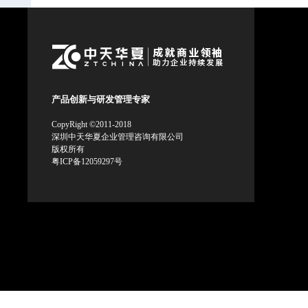
产品创新与研发管理专家
CopyRight ©2011-2018
深圳中天华夏企业管理咨询有限公司
版权所有
粤ICP备12059297号