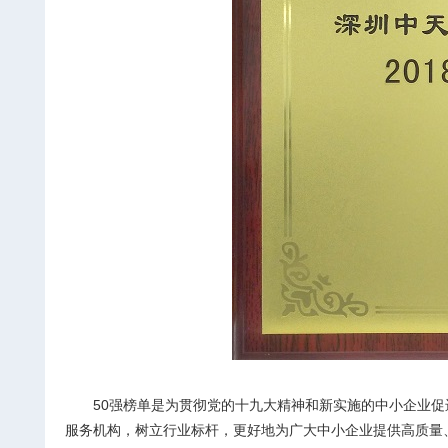
50
强榜单是为贯彻党的十九大精神和新实施的中小企业促
服务机构，树立行业标杆，更好地为广大中小企业提供高质量