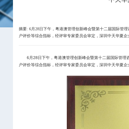
摘要: 6月28日下午，粤港澳管理创新峰会暨第十二届国际管
户评价等综合指标，经评审专家委员会审定，深圳中天华夏企业
6
月28日下午，粤港澳管理创新峰会暨第十二届国际管理
户评价等综合指标，经评审专家委员会审定，深圳中天华夏企业