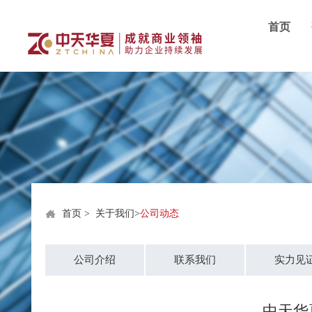
首页
首页
>
关于我们
>
公司动态
公司介绍
联系我们
实力见
中天华