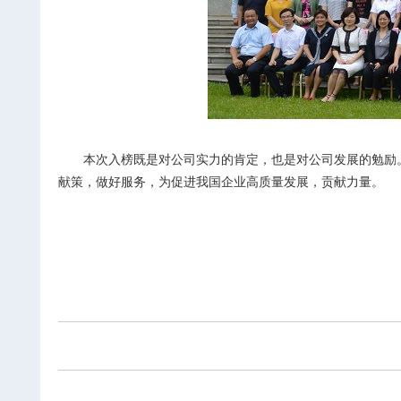
本次入榜既是对公司实力的肯定，也是对公司发展的勉励。
献策，做好服务，为促进我国企业高质量发展，贡献力量。