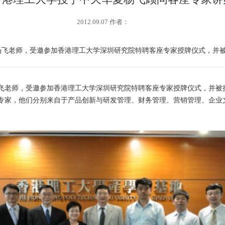
2012.09.07 作者：
深顾问杨飞老师，受邀参加香港理工大学深圳研究院特聘客座专家授牌仪式，并
杨飞老师，受邀参加香港理工大学深圳研究院特聘客座专家授牌仪式，并被
家，他们分别来自于产品创新与研发管理、财务管理、营销管理、企业