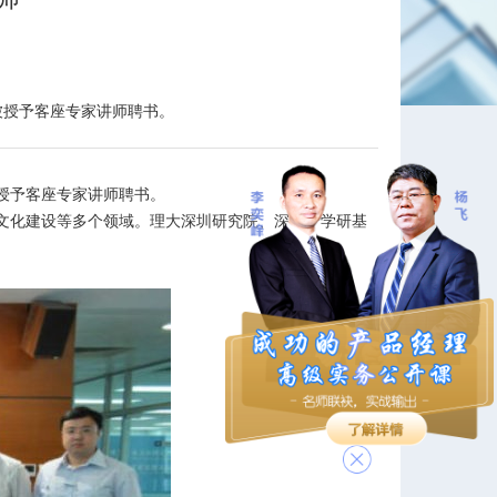
被授予客座专家讲师聘书。
授予客座专家讲师聘书。
文化建设等多个领域。理大深圳研究院、深圳产学研基