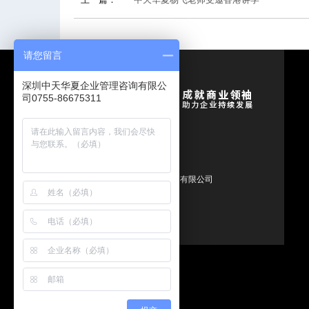
请您留言
深圳中天华夏企业管理咨询有限公
司0755-86675311
产品创新与研发管理专家
CopyRight ©2011-2018
深圳中天华夏企业管理咨询有限公司
版权所有
粤ICP备12059297号