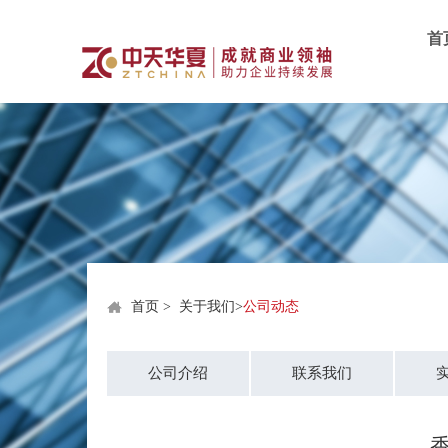
首
首页
>
关于我们
>
公司动态
公司介绍
联系我们