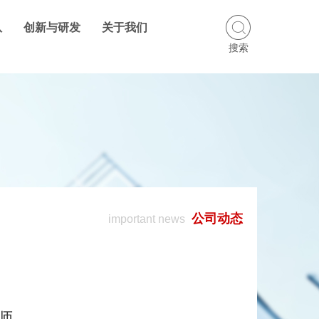
队
创新与研发
关于我们
搜索
公司动态
important news
师