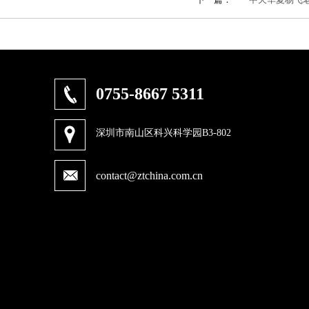
0755-8667 5311
深圳市南山区科兴科学园B3-802
contact@ztchina.com.cn