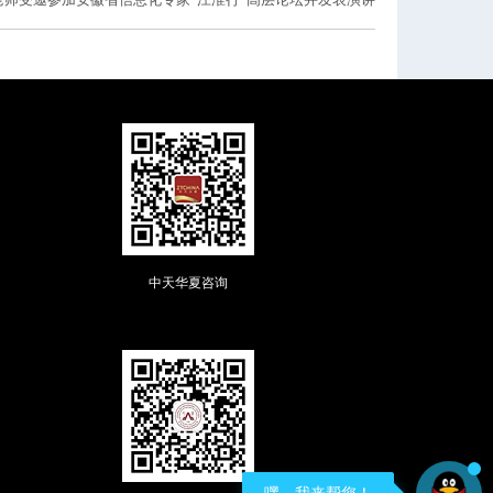
中天华夏咨询